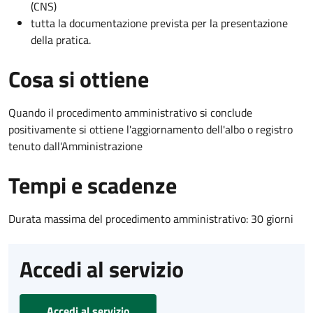
(CNS)
tutta la documentazione prevista per la presentazione
della pratica.
Cosa si ottiene
Quando il procedimento amministrativo si conclude
positivamente si ottiene l'aggiornamento dell'albo o registro
tenuto dall'Amministrazione
Tempi e scadenze
Durata massima del procedimento amministrativo: 30 giorni
Accedi al servizio
Accedi al servizio