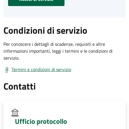
Condizioni di servizio
Per conoscere i dettagli di scadenze, requisiti e altre
informazioni importanti, leggi i termini e le condizioni di
servizio.
Termini e condizioni di servizio
Contatti
Ufficio protocollo