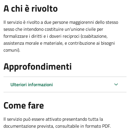
A chi è rivolto
Il servizio è rivolto a due persone maggiorenni dello stesso
sesso che intendono costituire un'unione civile per
formalizzare i diritti e i doveri reciproci (coabitazione,
assistenza morale e materiale, e contribuzione ai bisogni
comuni).
Approfondimenti
Ulteriori informazioni
Come fare
Il servizio può essere attivato presentando tutta la
documentazione prevista, consultabile in formato PDF.