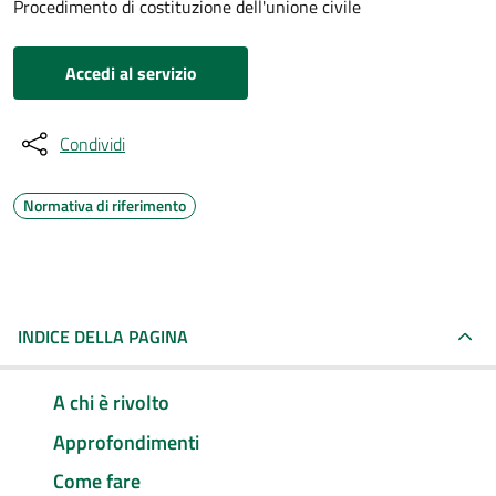
Procedimento di costituzione dell'unione civile
Accedi al servizio
Condividi
Normativa di riferimento
INDICE DELLA PAGINA
A chi è rivolto
Approfondimenti
Come fare