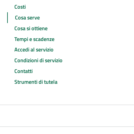
Costi
Cosa serve
Cosa si ottiene
Tempi e scadenze
Accedi al servizio
Condizioni di servizio
Contatti
Strumenti di tutela