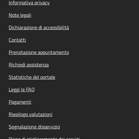
Informativa privacy
Note legali
Dichiarazione di accessibilità
Contatti
Prenotazione appuntamento
Richiedi assistenza
Statistiche del portale
Leggi le FAQ
Pagamenti
Riepilogo valutazioni
Segnalazione disservizio
Piano di miglioramento dei servizi