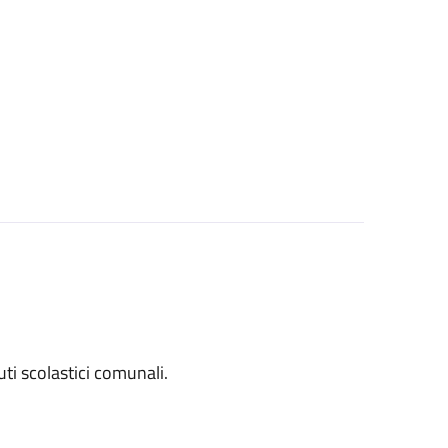
tuti scolastici comunali.