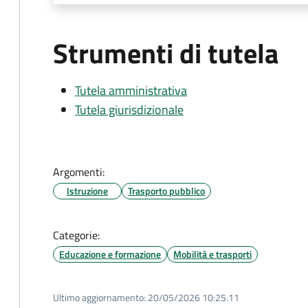
Strumenti di tutela
Tutela amministrativa
Tutela giurisdizionale
Argomenti:
Istruzione
Trasporto pubblico
Categorie:
Educazione e formazione
Mobilità e trasporti
Ultimo aggiornamento:
20/05/2026 10:25.11