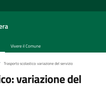
era
Vivere il Comune
/
Trasporto scolastico: variazione del servizio
co: variazione del