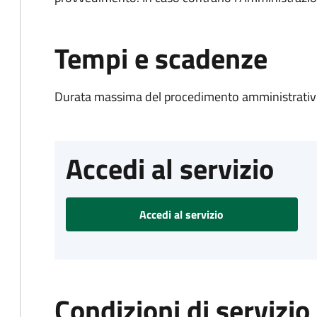
Tempi e scadenze
Durata massima del procedimento amministrativo
Accedi al servizio
Accedi al servizio
Condizioni di servizio