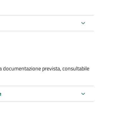
 la documentazione prevista, consultabile
e