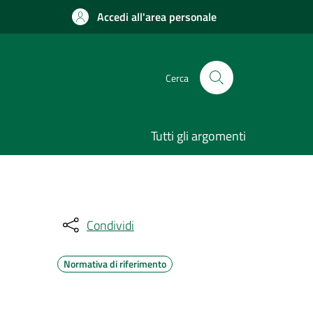
Accedi all'area personale
Cerca
Tutti gli argomenti
Condividi
Normativa di riferimento