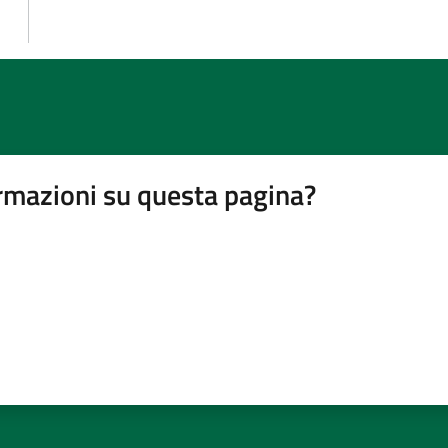
rmazioni su questa pagina?