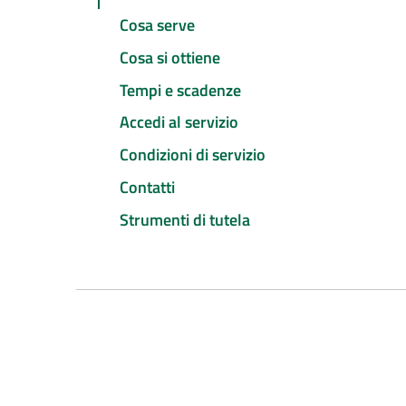
Cosa serve
Cosa si ottiene
Tempi e scadenze
Accedi al servizio
Condizioni di servizio
Contatti
Strumenti di tutela