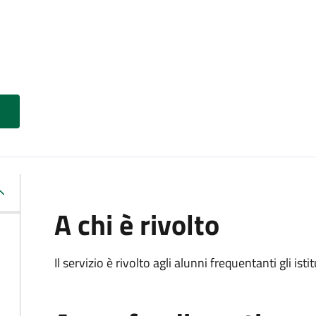
A chi è rivolto
Il servizio è rivolto agli alunni frequentanti gli isti