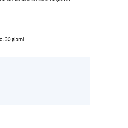
: 30 giorni