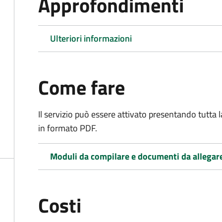
Approfondimenti
Ulteriori informazioni
Come fare
Il servizio può essere attivato presentando tutta
in formato PDF.
Moduli da compilare e documenti da allegar
Costi