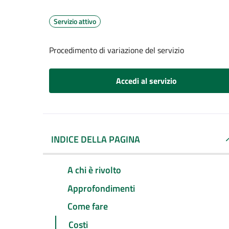
Servizio attivo
Procedimento di variazione del servizio
Accedi al servizio
INDICE DELLA PAGINA
A chi è rivolto
Approfondimenti
Come fare
Costi