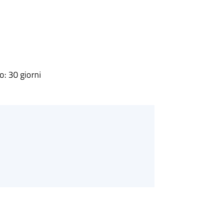
: 30 giorni