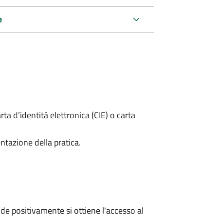
e
rta d’identità elettronica (CIE) o carta
ntazione della pratica.
e positivamente si ottiene l'accesso al