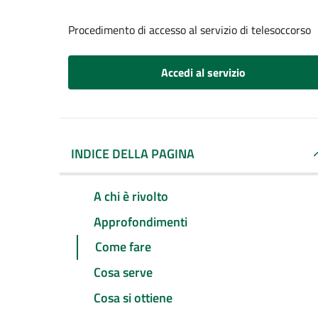
Procedimento di accesso al servizio di telesoccorso
Accedi al servizio
INDICE DELLA PAGINA
A chi è rivolto
Approfondimenti
Come fare
Cosa serve
Cosa si ottiene