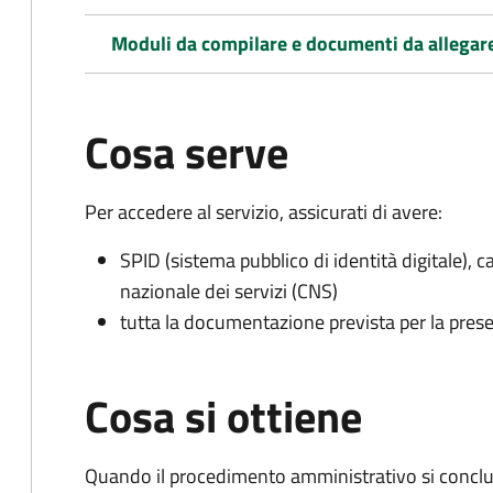
Moduli da compilare e documenti da allegar
Cosa serve
Per accedere al servizio, assicurati di avere:
SPID (sistema pubblico di identità digitale), ca
nazionale dei servizi (CNS)
tutta la documentazione prevista per la prese
Cosa si ottiene
Quando il procedimento amministrativo si conclud