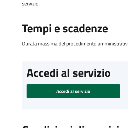
servizio.
Tempi e scadenze
Durata massima del procedimento amministrativo
Accedi al servizio
Accedi al servizio