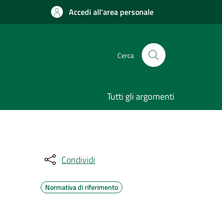
Accedi all'area personale
Cerca
Tutti gli argomenti
Condividi
Normativa di riferimento