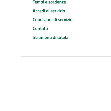
Tempi e scadenze
Accedi al servizio
Condizioni di servizio
Contatti
Strumenti di tutela