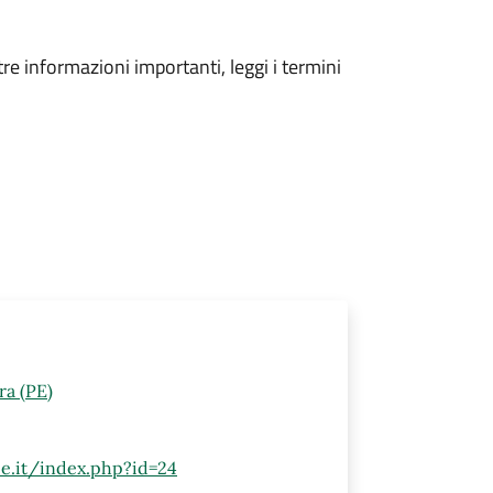
tre informazioni importanti, leggi i termini
ra (PE)
pe.it/index.php?id=24