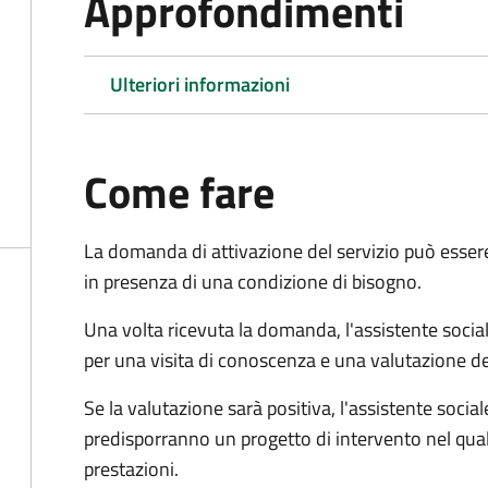
Approfondimenti
Ulteriori informazioni
Come fare
La domanda di attivazione del servizio può esser
in presenza di una condizione di bisogno.
Una volta ricevuta la domanda, l'assistente social
per una visita di conoscenza e una valutazione de
Se la valutazione sarà positiva, l'assistente socia
predisporranno un progetto di intervento nel qual
prestazioni.