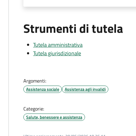
Strumenti di tutela
Tutela amministrativa
Tutela giurisdizionale
Argomenti:
Assistenza sociale
Assistenza agli invalidi
Categorie:
Salute, benessere e assistenza