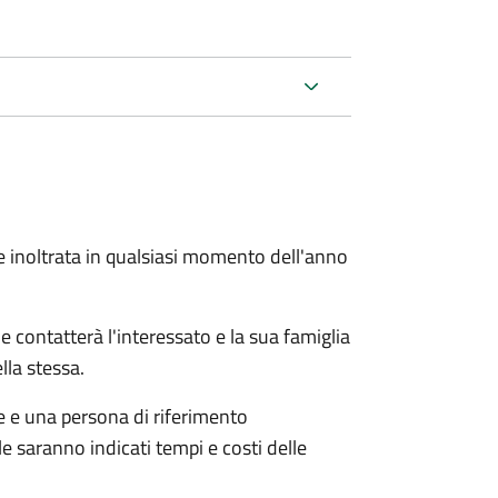
e inoltrata in qualsiasi momento dell'anno
e contatterà l'interessato e la sua famiglia
lla stessa.
le e una persona di riferimento
e saranno indicati tempi e costi delle