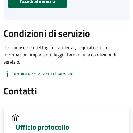
Accedi al servizio
Condizioni di servizio
Per conoscere i dettagli di scadenze, requisiti e altre
informazioni importanti, leggi i termini e le condizioni di
servizio.
Termini e condizioni di servizio
Contatti
Ufficio protocollo