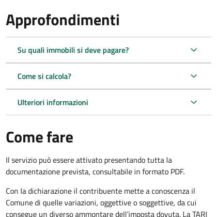
Approfondimenti
Su quali immobili si deve pagare?
Come si calcola?
Ulteriori informazioni
Come fare
Il servizio può essere attivato presentando tutta la
documentazione prevista, consultabile in formato PDF.
Con la dichiarazione il contribuente mette a conoscenza il
Comune di quelle variazioni, oggettive o soggettive, da cui
consegue un diverso ammontare dell’imposta dovuta. La TARI