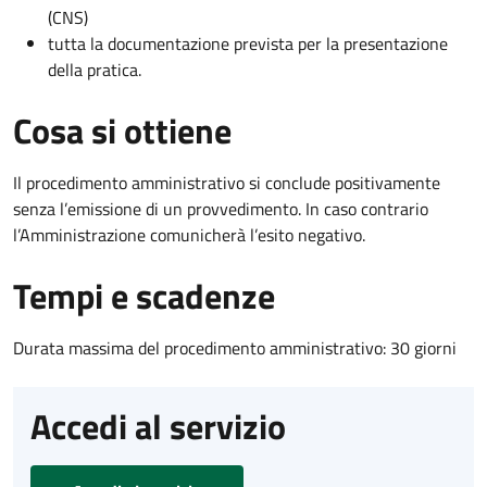
(CNS)
tutta la documentazione prevista per la presentazione
della pratica.
Cosa si ottiene
Il procedimento amministrativo si conclude positivamente
senza l’emissione di un provvedimento. In caso contrario
l’Amministrazione comunicherà l’esito negativo.
Tempi e scadenze
Durata massima del procedimento amministrativo: 30 giorni
Accedi al servizio