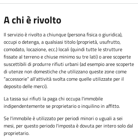
A chi è rivolto
Il servizio è rivolto a chiunque (persona fisica o giuridica)
,
occupi o detenga, a qualsiasi titolo (proprietà, usufrutto,
comodato, locazione, ecc.) locali (quindi tutte le strutture
fissate al terreno e chiuse minimo su tre lati) o aree scoperte
suscettibili di produrre rifiuti urbani (ad esempio aree scoperte
di utenze non domestiche che utilizzano queste zone come
“accessorie” all'attività svolta come quelle utilizzate per il
deposito delle merci).
La tassa sui rifiuti la paga chi occupa l'immobile
indipendentemente se proprietario o inquilino in affitto.
Se l'immobile è utilizzato per periodi minori o uguali a sei
mesi, per questo periodo l'imposta è dovuta per intero solo dal
proprietario.