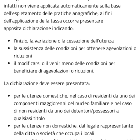
infatti non viene applicata automaticamente sulla base
dell'espletamento delle pratiche anagrafiche, ai fini
dell'applicazione della tassa occorre presentare
apposita dichiarazione indicando:
l'inizio, la variazione o la cessazione dell’utenza
la sussistenza delle condizioni per ottenere agevolazioni o
riduzioni
il modificarsi o il venir meno delle condizioni per
beneficiare di agevolazioni o riduzioni.
La dichiarazione deve essere presentata:
per le utenze domestiche, nel caso di residenti da uno dei
componenti maggiorenni del nucleo familiare e nel caso
di non residenti da uno dei detentori/possessori a
qualsiasi titolo
per le utenze non domestiche, dal legale rappresentante
della ditta o società che occupa i locali