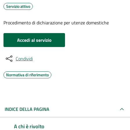
Servizio attivo
Procedimento di dichiarazione per utenze domestiche
Accedi al servizio
Condividi
Normativa di riferimento
INDICE DELLA PAGINA
A chi è rivolto