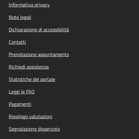
Informativa privacy
Note legali
Dichiarazione di accessibilità
Contatti
Prenotazione appuntamento
Richiedi assistenza
Statistiche del portale
Leggi le FAQ
Pagamenti
Riepilogo valutazioni
Segnalazione disservizio