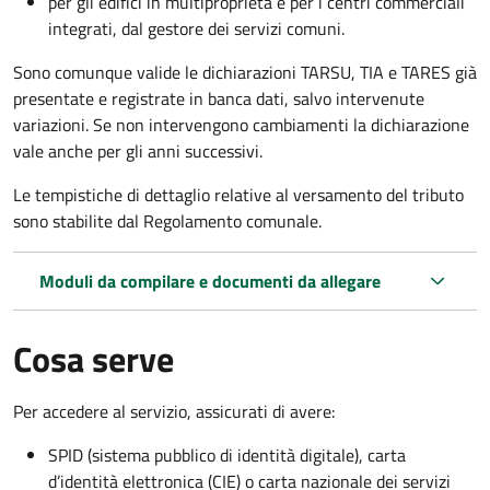
per gli edifici in multiproprietà e per i centri commerciali
integrati, dal gestore dei servizi comuni.
Sono comunque valide le dichiarazioni TARSU, TIA e TARES già
presentate e registrate in banca dati, salvo intervenute
variazioni. Se non intervengono cambiamenti la dichiarazione
vale anche per gli anni successivi.
Le tempistiche di dettaglio relative al versamento del tributo
sono stabilite dal Regolamento comunale.
Moduli da compilare e documenti da allegare
Cosa serve
Per accedere al servizio, assicurati di avere:
SPID (sistema pubblico di identità digitale), carta
d’identità elettronica (CIE) o carta nazionale dei servizi