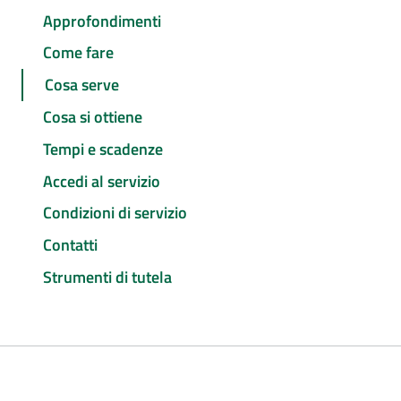
Approfondimenti
Come fare
Cosa serve
Cosa si ottiene
Tempi e scadenze
Accedi al servizio
Condizioni di servizio
Contatti
Strumenti di tutela