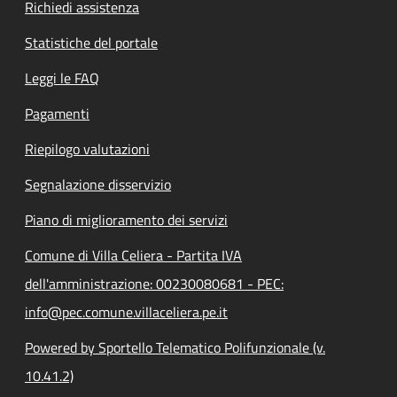
Richiedi assistenza
Statistiche del portale
Leggi le FAQ
Pagamenti
Riepilogo valutazioni
Segnalazione disservizio
Piano di miglioramento dei servizi
Comune di Villa Celiera - Partita IVA
dell'amministrazione: 00230080681 - PEC:
info@pec.comune.villaceliera.pe.it
Powered by Sportello Telematico Polifunzionale (v.
10.41.2)