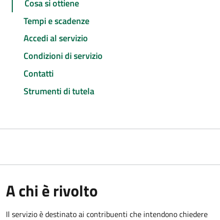
Cosa si ottiene
Tempi e scadenze
Accedi al servizio
Condizioni di servizio
Contatti
Strumenti di tutela
A chi è rivolto
Il servizio è destinato ai contribuenti che intendono chiedere