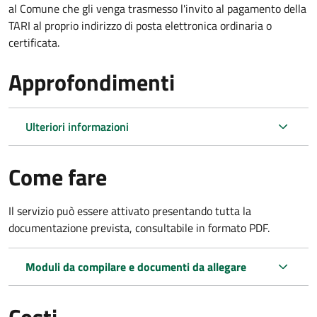
al Comune che gli venga trasmesso l'invito al pagamento della
TARI al proprio indirizzo di posta elettronica ordinaria o
certificata.
Approfondimenti
Ulteriori informazioni
Come fare
Il servizio può essere attivato presentando tutta la
documentazione prevista, consultabile in formato PDF.
Moduli da compilare e documenti da allegare
Costi