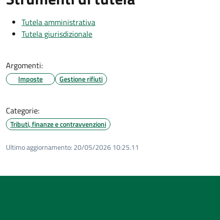
Tutela amministrativa
Tutela giurisdizionale
Argomenti:
Imposte
Gestione rifiuti
Categorie:
Tributi, finanze e contravvenzioni
Ultimo aggiornamento:
20/05/2026 10:25.11