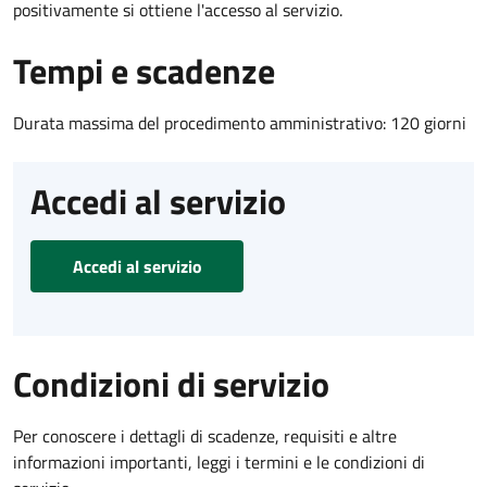
positivamente si ottiene l'accesso al servizio.
Tempi e scadenze
Durata massima del procedimento amministrativo: 120 giorni
Accedi al servizio
Accedi al servizio
Condizioni di servizio
Per conoscere i dettagli di scadenze, requisiti e altre
informazioni importanti, leggi i termini e le condizioni di