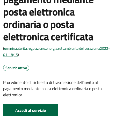
posta elettronica
ordinaria o posta
elettronica certificata
(
urn:nir:autorita.regolazione.energia.reti.ambiente:deliberazione:2022-
01-18;15
)
Servizio attivo
Procedimento di richiesta di trasmissione dell’invito al
pagamento mediante posta elettronica ordinaria o posta
elettronica
Accedi al servizio