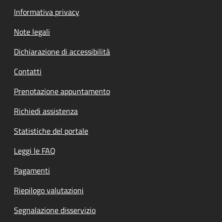
Informativa privacy
Note legali
Dichiarazione di accessibilità
Contatti
Prenotazione appuntamento
Richiedi assistenza
Statistiche del portale
Leggi le FAQ
Pagamenti
Riepilogo valutazioni
Segnalazione disservizio