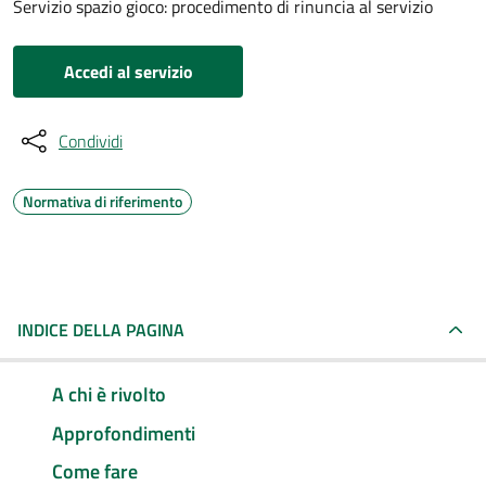
Servizio spazio gioco: procedimento di rinuncia al servizio
Accedi al servizio
Condividi
Normativa di riferimento
INDICE DELLA PAGINA
A chi è rivolto
Approfondimenti
Come fare