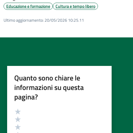
Educazione e formazione
Cultura e tempo libero
Ultimo aggiornamento:
20/05/2026 10:25.11
Quanto sono chiare le
informazioni su questa
pagina?
Valutazione
Valuta 5 stelle su 5
Valuta 4 stelle su 5
Valuta 3 stelle su 5