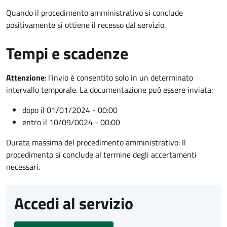
Quando il procedimento amministrativo si conclude
positivamente si ottiene il recesso dal servizio.
Tempi e scadenze
Attenzione
:
l'invio è consentito solo in un determinato
intervallo temporale. La documentazione può essere inviata:
dopo il 01/01/2024 - 00:00
entro il 10/09/0024 - 00:00
Durata massima del procedimento amministrativo: Il
procedimento si conclude al termine degli accertamenti
necessari.
Accedi al servizio