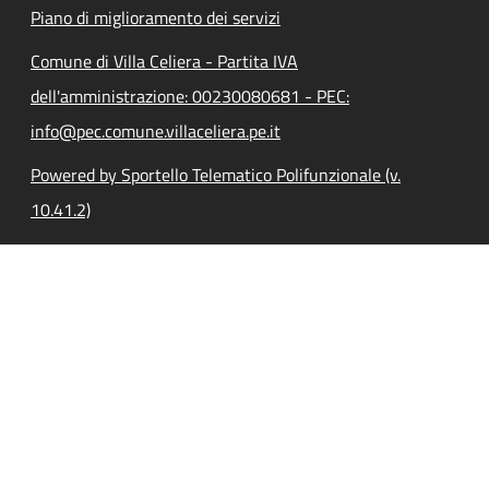
Piano di miglioramento dei servizi
Comune di Villa Celiera - Partita IVA
dell'amministrazione: 00230080681 - PEC:
info@pec.comune.villaceliera.pe.it
Powered by Sportello Telematico Polifunzionale (v.
10.41.2)