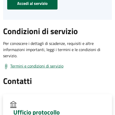
Accedi al servizio
Condizioni di servizio
Per conoscere i dettagli di scadenze, requisiti e altre
informazioni importanti, leggi i termini e le condizioni di
servizio.
Termini e condizioni di servizio
Contatti
Ufficio protocollo