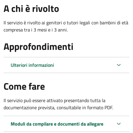
A chi è rivolto
Il servizio è rivolto ai genitori o tutori legali con bambini di età
compresa tra i 3 mesi e i 3 anni.
Approfondimenti
Ulteriori informazioni
Come fare
Il servizio può essere attivato presentando tutta la
documentazione prevista, consultabile in formato PDF.
Moduli da compilare e documenti da allegare