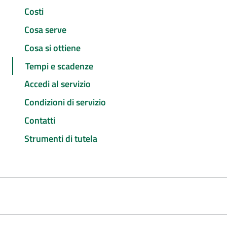
Costi
Cosa serve
Cosa si ottiene
Tempi e scadenze
Accedi al servizio
Condizioni di servizio
Contatti
Strumenti di tutela