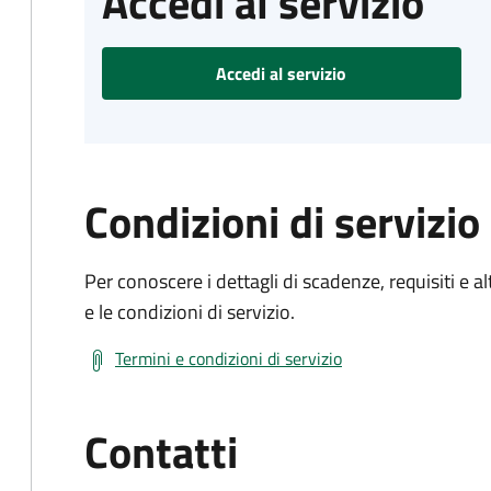
Accedi al servizio
Accedi al servizio
Condizioni di servizio
Per conoscere i dettagli di scadenze, requisiti e al
e le condizioni di servizio.
Termini e condizioni di servizio
Contatti