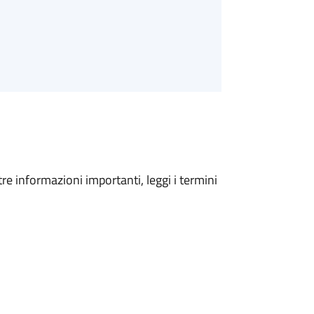
tre informazioni importanti, leggi i termini