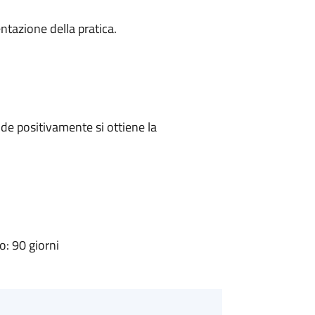
ntazione della pratica.
e positivamente si ottiene la
: 90 giorni