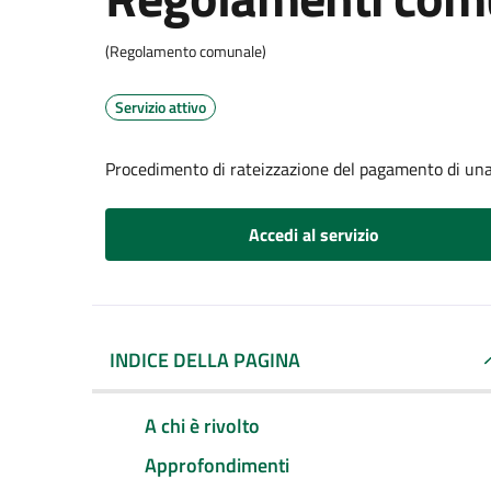
(Regolamento comunale)
Servizio attivo
Procedimento di rateizzazione del pagamento di una
Accedi al servizio
INDICE DELLA PAGINA
A chi è rivolto
Approfondimenti