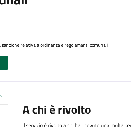
 sanzione relativa a ordinanze e regolamenti comunali
A chi è rivolto
Il servizio è rivolto a chi ha ricevuto una multa 