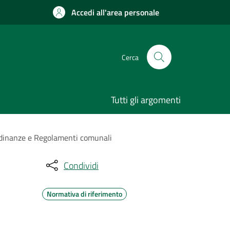
Accedi all'area personale
Cerca
Tutti gli argomenti
rdinanze e Regolamenti comunali
Condividi
Normativa di riferimento