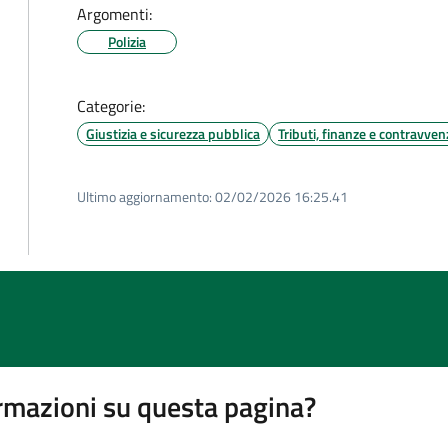
Argomenti:
Polizia
Categorie:
Giustizia e sicurezza pubblica
Tributi, finanze e contravven
Ultimo aggiornamento:
02/02/2026 16:25.41
rmazioni su questa pagina?