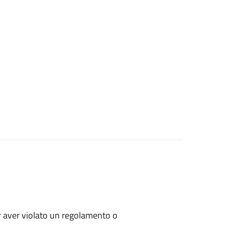
per aver violato un regolamento o