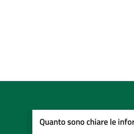
Quanto sono chiare le info