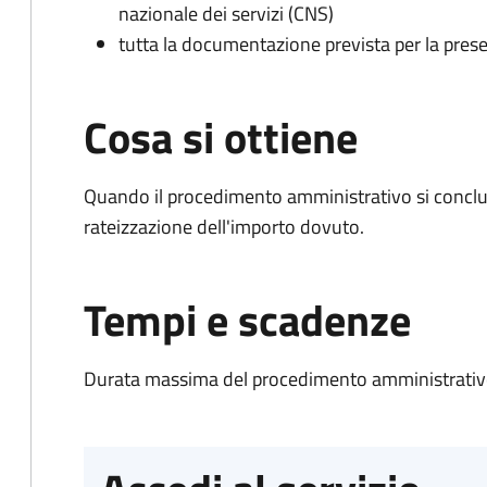
nazionale dei servizi (CNS)
tutta la documentazione prevista per la prese
Cosa si ottiene
Quando il procedimento amministrativo si conclud
rateizzazione dell'importo dovuto.
Tempi e scadenze
Durata massima del procedimento amministrativo