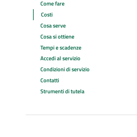
Come fare
Costi
Cosa serve
Cosa si ottiene
Tempi e scadenze
Accedi al servizio
Condizioni di servizio
Contatti
Strumenti di tutela