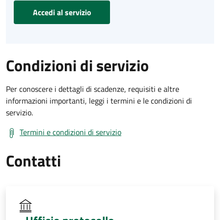
Accedi al servizio
Condizioni di servizio
Per conoscere i dettagli di scadenze, requisiti e altre
informazioni importanti, leggi i termini e le condizioni di
servizio.
Termini e condizioni di servizio
Contatti