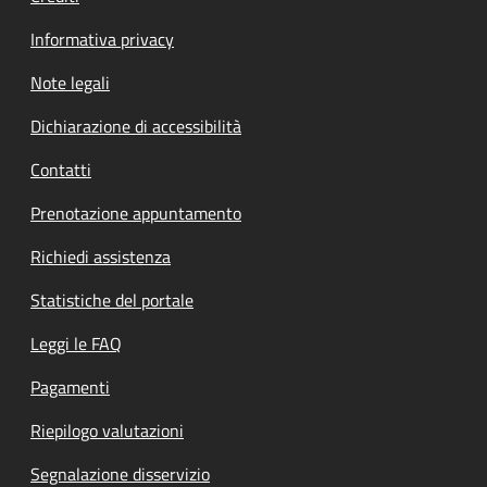
Informativa privacy
Note legali
Dichiarazione di accessibilità
Contatti
Prenotazione appuntamento
Richiedi assistenza
Statistiche del portale
Leggi le FAQ
Pagamenti
Riepilogo valutazioni
Segnalazione disservizio