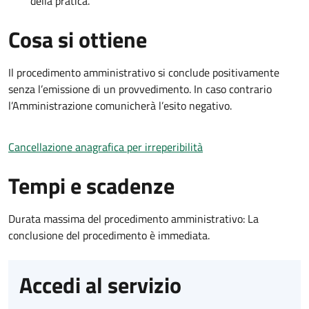
della pratica.
Cosa si ottiene
Il procedimento amministrativo si conclude positivamente
senza l’emissione di un provvedimento. In caso contrario
l’Amministrazione comunicherà l’esito negativo.
Cancellazione anagrafica per irreperibilità
Tempi e scadenze
Durata massima del procedimento amministrativo: La
conclusione del procedimento è immediata.
Accedi al servizio