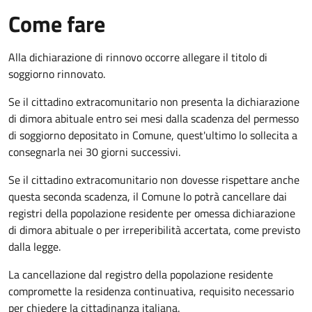
Come fare
Alla dichiarazione di rinnovo occorre allegare il titolo di
soggiorno rinnovato.
Se il cittadino extracomunitario non presenta la dichiarazione
di dimora abituale entro sei mesi dalla scadenza del permesso
di soggiorno depositato in Comune, quest'ultimo lo sollecita a
consegnarla nei 30 giorni successivi.
Se il cittadino extracomunitario non dovesse rispettare anche
questa seconda scadenza, il Comune lo potrà cancellare dai
registri della popolazione residente per omessa dichiarazione
di dimora abituale o per irreperibilità accertata, come previsto
dalla legge.
La cancellazione dal registro della popolazione residente
compromette la residenza continuativa, requisito necessario
per chiedere la cittadinanza italiana.