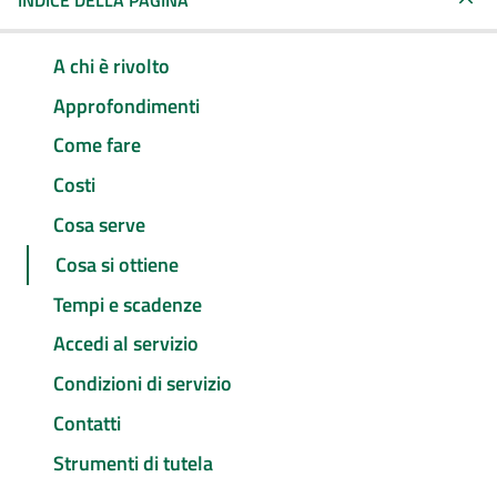
INDICE DELLA PAGINA
A chi è rivolto
Approfondimenti
Come fare
Costi
Cosa serve
Cosa si ottiene
Tempi e scadenze
Accedi al servizio
Condizioni di servizio
Contatti
Strumenti di tutela