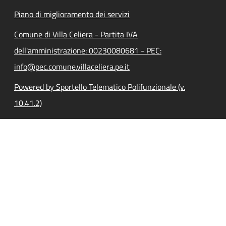
Piano di miglioramento dei servizi
Comune di Villa Celiera - Partita IVA
dell'amministrazione: 00230080681 - PEC:
info@pec.comune.villaceliera.pe.it
Powered by Sportello Telematico Polifunzionale (v.
10.41.2)