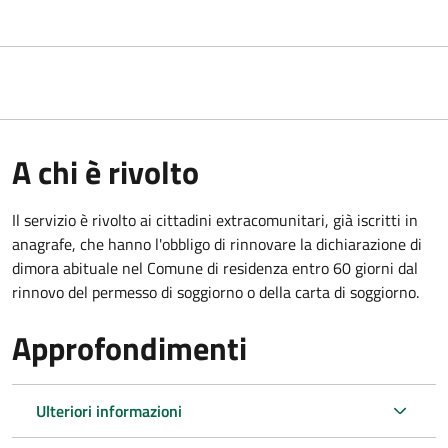
A chi è rivolto
Il servizio è rivolto ai cittadini extracomunitari, già iscritti in
anagrafe, che hanno l'obbligo di rinnovare la dichiarazione di
dimora abituale nel Comune di residenza entro 60 giorni dal
rinnovo del permesso di soggiorno o della carta di soggiorno.
Approfondimenti
Ulteriori informazioni