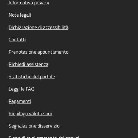
Informativa privacy
Note legali
Dichiarazione di accessibilità
Contatti
Prenotazione appuntamento
Richiedi assistenza
Statistiche del portale
Leggi le FAQ
Pagamenti
Riepilogo valutazioni
Segnalazione disservizio
Piano di miglioramento dei servizi