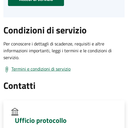
Condizioni di servizio
Per conoscere i dettagli di scadenze, requisiti e altre
informazioni importanti, leggi i termini e le condizioni di
servizio.
Termini e condizioni di servizio
Contatti
Ufficio protocollo