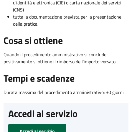
d’identità elettronica (CIE) o carta nazionale dei servizi
(CNS)
tutta la documentazione prevista per la presentazione
della pratica.
Cosa si ottiene
Quando il procedimento amministrativo si conclude
positivamente si ottiene il rimborso dell'importo versato.
Tempi e scadenze
Durata massima del procedimento amministrativo: 30 giorni
Accedi al servizio
Accedi al servizio