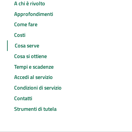
A chi è rivolto
Approfondimenti
Come fare
Costi
Cosa serve
Cosa si ottiene
Tempi e scadenze
Accedi al servizio
Condizioni di servizio
Contatti
Strumenti di tutela