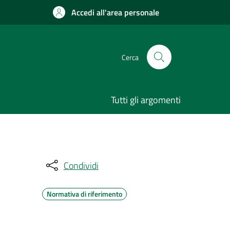
Accedi all'area personale
Cerca
Tutti gli argomenti
Condividi
Normativa di riferimento