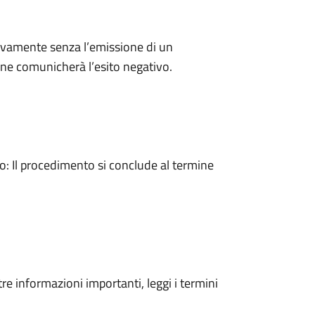
ivamente senza l’emissione di un
ne comunicherà l’esito negativo.
 Il procedimento si conclude al termine
tre informazioni importanti, leggi i termini