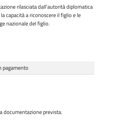
azione rilasciata dall'autorità diplomatica
 capacità a riconoscere il figlio e le
ge nazionale del figlio.
cun pagamento
a la documentazione prevista.