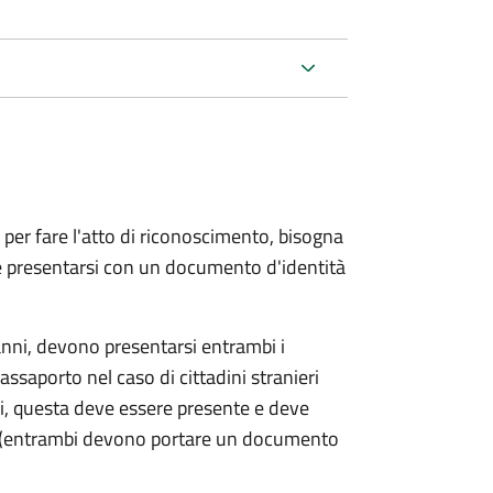
 per fare l'atto di riconoscimento, bisogna
 e presentarsi con un documento d'identità
nni, devono presentarsi entrambi i
ssaporto nel caso di cittadini stranieri
ni, questa deve essere presente e deve
ce (entrambi devono portare un documento