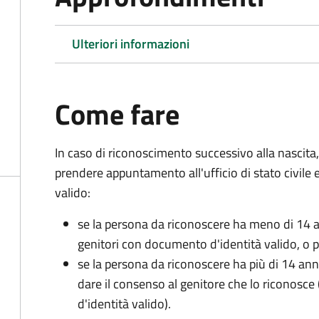
Ulteriori informazioni
Come fare
In caso di riconoscimento successivo alla nascita,
prendere appuntamento all'ufficio di stato civile
valido:
se la persona da riconoscere ha meno di 14 a
genitori con documento d'identità valido, o pa
se la persona da riconoscere ha più di 14 an
dare il consenso al genitore che lo riconos
d'identità valido).