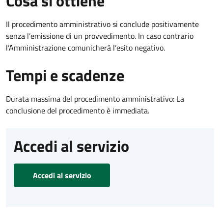
Cosa si ottiene
Il procedimento amministrativo si conclude positivamente
senza l’emissione di un provvedimento. In caso contrario
l’Amministrazione comunicherà l’esito negativo.
Tempi e scadenze
Durata massima del procedimento amministrativo: La
conclusione del procedimento è immediata.
Accedi al servizio
Accedi al servizio