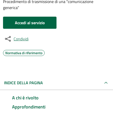
Procedimento di trasmissione di una "comunicazione
generica"
Accedi al servizio
Condividi
Normativa di riferimento
INDICE DELLA PAGINA
A chi è rivolto
Approfondimenti