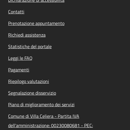
Contatti
Prenotazione appuntamento
Richiedi assistenza
Statistiche del portale
Leggi le FAQ
Pagamenti
Riepilogo valutazioni
Segnalazione disservizio
Piano di miglioramento dei servizi
Comune di Villa Celiera - Partita IVA
dell'amministrazione: 00230080681 - PEC: