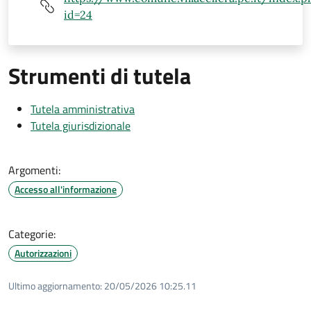
id=24
Strumenti di tutela
Tutela amministrativa
Tutela giurisdizionale
Argomenti:
Accesso all'informazione
Categorie:
Autorizzazioni
Ultimo aggiornamento:
20/05/2026 10:25.11