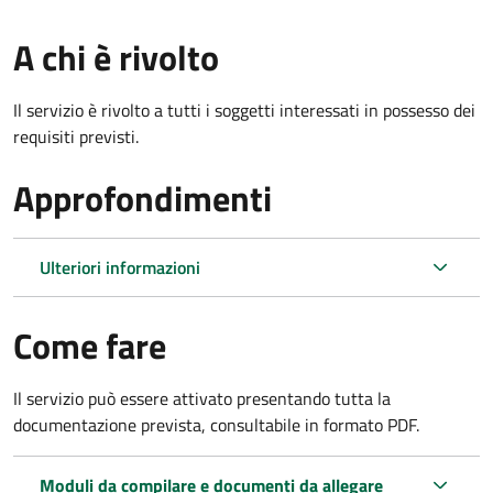
A chi è rivolto
Il servizio è rivolto a tutti i soggetti interessati in possesso dei
requisiti previsti.
Approfondimenti
Ulteriori informazioni
Come fare
Il servizio può essere attivato presentando tutta la
documentazione prevista, consultabile in formato PDF.
Moduli da compilare e documenti da allegare