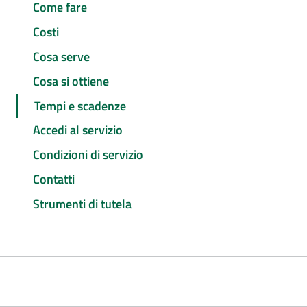
Come fare
Costi
Cosa serve
Cosa si ottiene
Tempi e scadenze
Accedi al servizio
Condizioni di servizio
Contatti
Strumenti di tutela