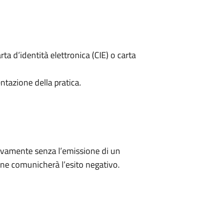
rta d’identità elettronica (CIE) o carta
ntazione della pratica.
ivamente senza l’emissione di un
ne comunicherà l’esito negativo.