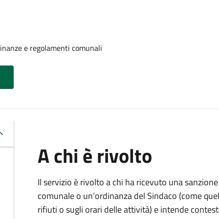
rdinanze e regolamenti comunali
A chi è rivolto
Il servizio è rivolto a chi ha ricevuto una sanzio
comunale o un’ordinanza del Sindaco (come quell
rifiuti o sugli orari delle attività) e intende contest