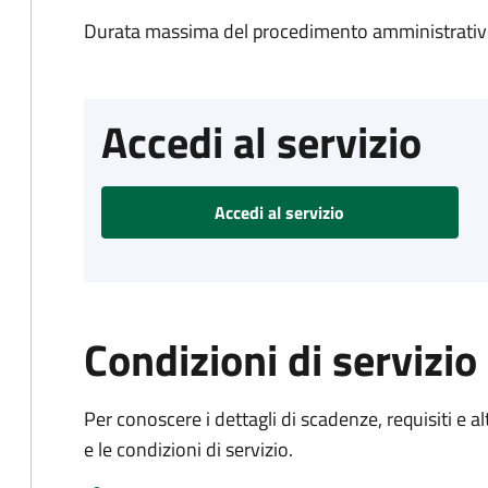
Durata massima del procedimento amministrativo
Accedi al servizio
Accedi al servizio
Condizioni di servizio
Per conoscere i dettagli di scadenze, requisiti e al
e le condizioni di servizio.