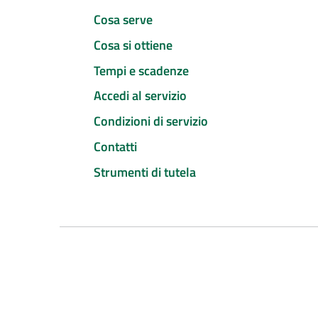
Cosa serve
Cosa si ottiene
Tempi e scadenze
Accedi al servizio
Condizioni di servizio
Contatti
Strumenti di tutela