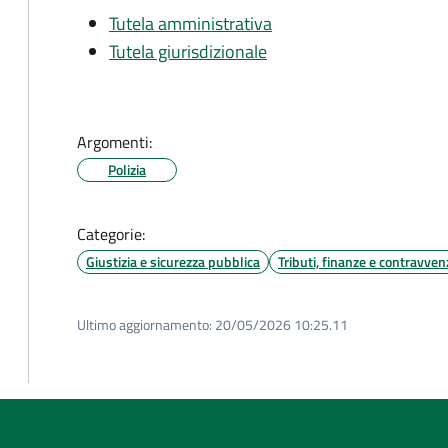
Tutela amministrativa
Tutela giurisdizionale
Argomenti:
Polizia
Categorie:
Giustizia e sicurezza pubblica
Tributi, finanze e contravven
Ultimo aggiornamento:
20/05/2026 10:25.11