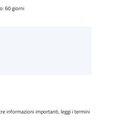
: 60 giorni
tre informazioni importanti, leggi i termini