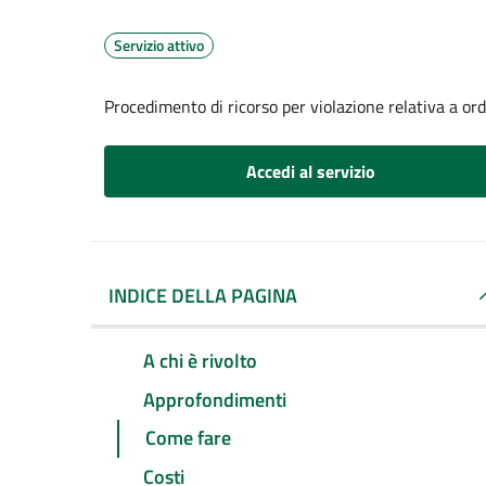
Servizio attivo
Procedimento di ricorso per violazione relativa a o
Accedi al servizio
INDICE DELLA PAGINA
A chi è rivolto
Approfondimenti
Come fare
Costi