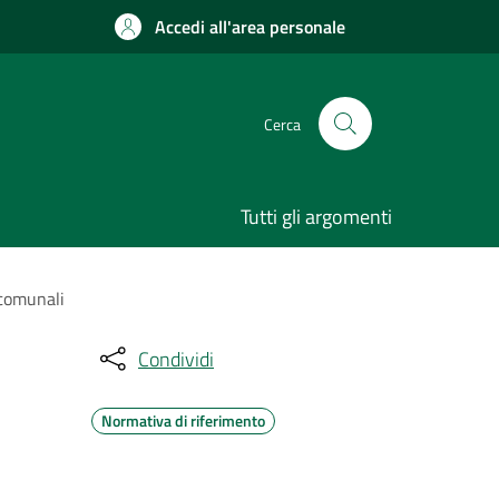
Accedi all'area personale
Cerca
Tutti gli argomenti
 comunali
Condividi
Normativa di riferimento