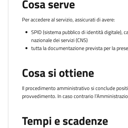
Cosa serve
Per accedere al servizio, assicurati di avere:
SPID (sistema pubblico di identità digitale), ca
nazionale dei servizi (CNS)
tutta la documentazione prevista per la prese
Cosa si ottiene
Il procedimento amministrativo si conclude posit
provvedimento. In caso contrario l’Amministrazio
Tempi e scadenze