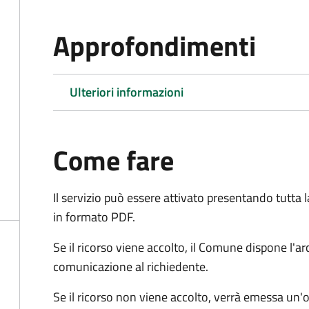
Approfondimenti
Ulteriori informazioni
Come fare
Il servizio può essere attivato presentando tutta
in formato PDF.
Se il ricorso viene accolto, il Comune dispone l'
comunicazione al richiedente.
Se il ricorso non viene accolto, verrà emessa un