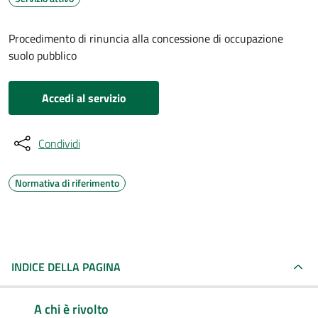
Procedimento di rinuncia alla concessione di occupazione
suolo pubblico
Accedi al servizio
Condividi
Normativa di riferimento
INDICE DELLA PAGINA
A chi è rivolto