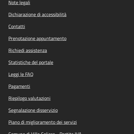
Note legali
Dichiarazione di accessibilità
Contatti
Prenotazione appuntamento
Richiedi assistenza
Statistiche del portale
Leggi le FAQ
Pagamenti
Riepilogo valutazioni
Segnalazione disservizio
Piano di miglioramento dei servizi
Comune di Villa Celiera - Partita IVA