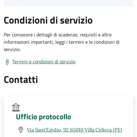
Condizioni di servizio
Per conoscere i dettagli di scadenze, requisiti e altre
informazioni importanti, leggi i termini e le condizioni di
servizio.
Termini e condizioni di servizio
Contatti
Ufficio protocollo
Via Sant'Egidio, 92 65010 Villa Celiera (PE)