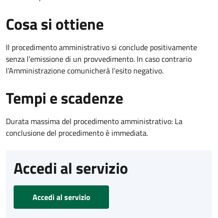
Cosa si ottiene
Il procedimento amministrativo si conclude positivamente
senza l’emissione di un provvedimento. In caso contrario
l’Amministrazione comunicherà l’esito negativo.
Tempi e scadenze
Durata massima del procedimento amministrativo: La
conclusione del procedimento è immediata.
Accedi al servizio
Accedi al servizio