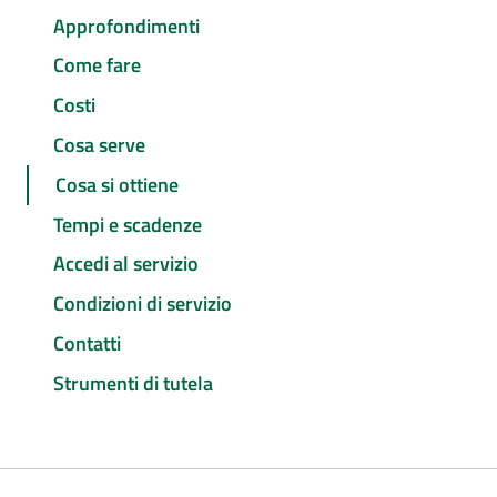
Approfondimenti
Come fare
Costi
Cosa serve
Cosa si ottiene
Tempi e scadenze
Accedi al servizio
Condizioni di servizio
Contatti
Strumenti di tutela