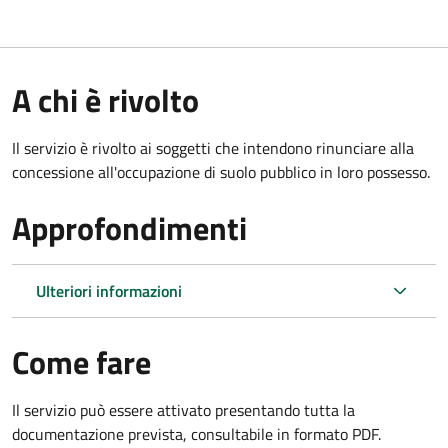
A chi è rivolto
Il servizio è rivolto ai soggetti che intendono rinunciare alla
concessione all'occupazione di suolo pubblico in loro possesso.
Approfondimenti
Ulteriori informazioni
Come fare
Il servizio può essere attivato presentando tutta la
documentazione prevista, consultabile in formato PDF.