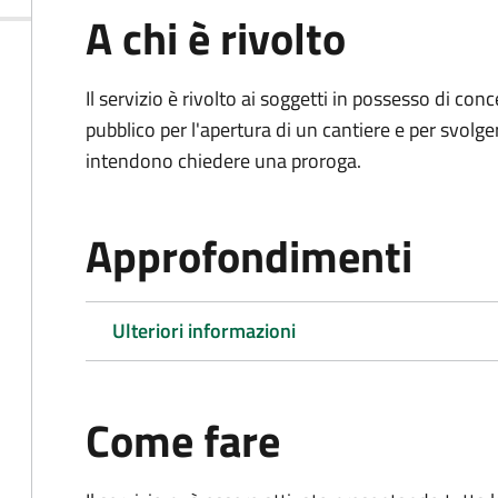
A chi è rivolto
Il servizio è rivolto ai soggetti in possesso di co
pubblico per l'apertura di un cantiere e per svolger
intendono chiedere una proroga.
Approfondimenti
Ulteriori informazioni
Come fare