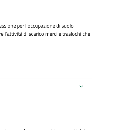
ncessione per l'occupazione di suolo
e l'attività di scarico merci e traslochi che