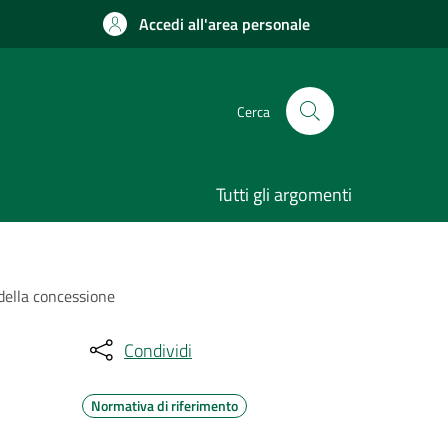
Accedi all'area personale
Cerca
Tutti gli argomenti
 della concessione
Condividi
Normativa di riferimento