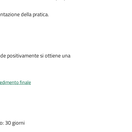
ntazione della pratica.
de positivamente si ottiene una
vedimento finale
: 30 giorni