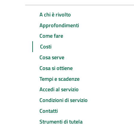
A chi è rivolto
Approfondimenti
Come fare
Costi
Cosa serve
Cosa si ottiene
Tempi e scadenze
Accedi al servizio
Condizioni di servizio
Contatti
Strumenti di tutela