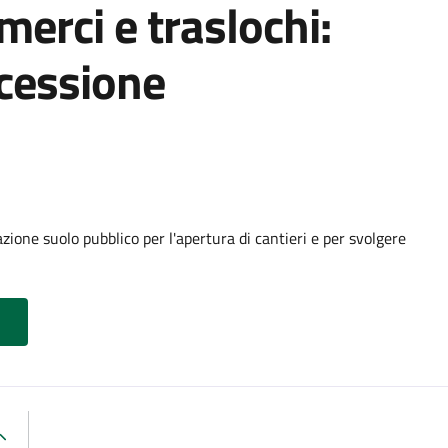
 merci e traslochi:
cessione
ione suolo pubblico per l'apertura di cantieri e per svolgere