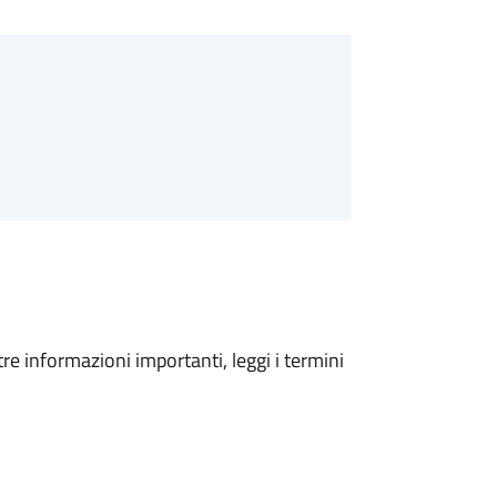
tre informazioni importanti, leggi i termini