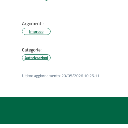
Argomenti:
Imprese
Categorie:
Autorizzazioni
Ultimo aggiornamento:
20/05/2026 10:25.11