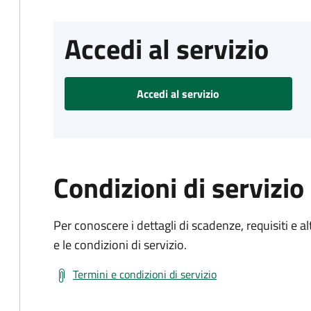
Accedi al servizio
Accedi al servizio
Condizioni di servizio
Per conoscere i dettagli di scadenze, requisiti e al
e le condizioni di servizio.
Termini e condizioni di servizio