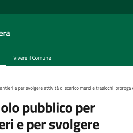
era
Vivere il Comune
antieri e per svolgere attività di scarico merci e traslochi: proroga
olo pubblico per
ieri e per svolgere