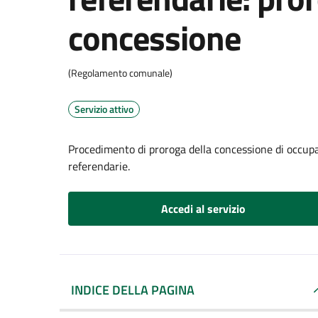
concessione
(Regolamento comunale)
Servizio attivo
Procedimento di proroga della concessione di occupaz
referendarie.
Accedi al servizio
INDICE DELLA PAGINA