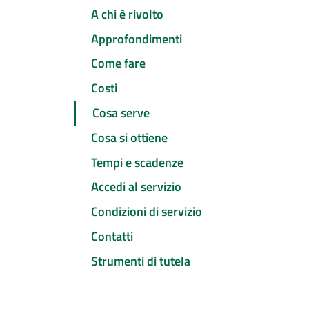
A chi è rivolto
Approfondimenti
Come fare
Costi
Cosa serve
Cosa si ottiene
Tempi e scadenze
Accedi al servizio
Condizioni di servizio
Contatti
Strumenti di tutela