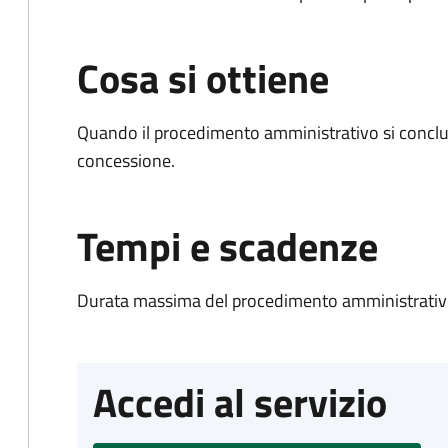
Cosa si ottiene
Quando il procedimento amministrativo si conclu
concessione.
Tempi e scadenze
Durata massima del procedimento amministrativo
Accedi al servizio