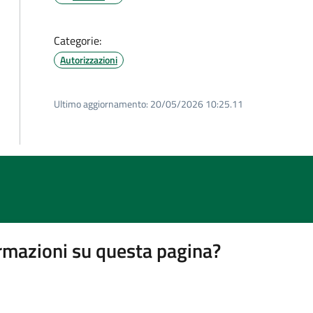
Categorie:
Autorizzazioni
Ultimo aggiornamento:
20/05/2026 10:25.11
rmazioni su questa pagina?