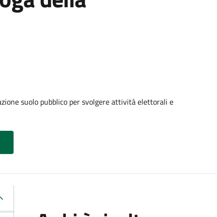
ione suolo pubblico per svolgere attività elettorali e