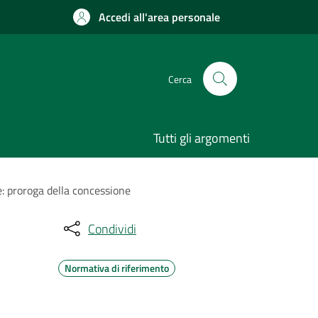
Accedi all'area personale
Cerca
Tutti gli argomenti
e: proroga della concessione
Condividi
Normativa di riferimento