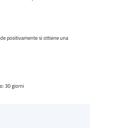
de positivamente si ottiene una
: 30 giorni