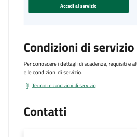
Accedi al servizio
Condizioni di servizio
Per conoscere i dettagli di scadenze, requisiti e al
e le condizioni di servizio.
Termini e condizioni di servizio
Contatti