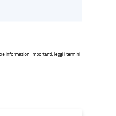
tre informazioni importanti, leggi i termini