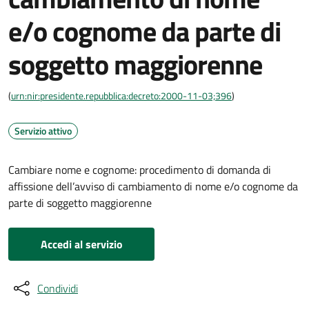
e/o cognome da parte di
soggetto maggiorenne
(
urn:nir:presidente.repubblica:decreto:2000-11-03;396
)
Servizio attivo
Cambiare nome e cognome: procedimento di domanda di
affissione dell’avviso di cambiamento di nome e/o cognome da
parte di soggetto maggiorenne
Accedi al servizio
Condividi