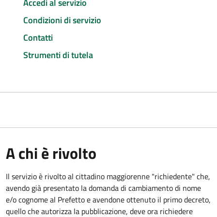
Accedi al servizio
Condizioni di servizio
Contatti
Strumenti di tutela
A chi è rivolto
Il servizio è rivolto al cittadino maggiorenne "richiedente" che,
avendo già presentato la domanda di cambiamento di nome
e/o cognome al Prefetto e avendone ottenuto il primo decreto,
quello che autorizza la pubblicazione, deve ora richiedere