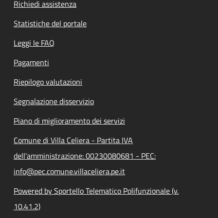
Richiedi assistenza
Statistiche del portale
Leggi le FAQ
Pagamenti
Riepilogo valutazioni
Segnalazione disservizio
Piano di miglioramento dei servizi
Comune di Villa Celiera - Partita IVA
dell'amministrazione: 00230080681 - PEC:
info@pec.comune.villaceliera.pe.it
Powered by Sportello Telematico Polifunzionale (v.
10.41.2)