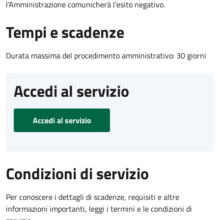
l’Amministrazione comunicherà l’esito negativo.
Tempi e scadenze
Durata massima del procedimento amministrativo: 30 giorni
Accedi al servizio
Accedi al servizio
Condizioni di servizio
Per conoscere i dettagli di scadenze, requisiti e altre
informazioni importanti, leggi i termini e le condizioni di