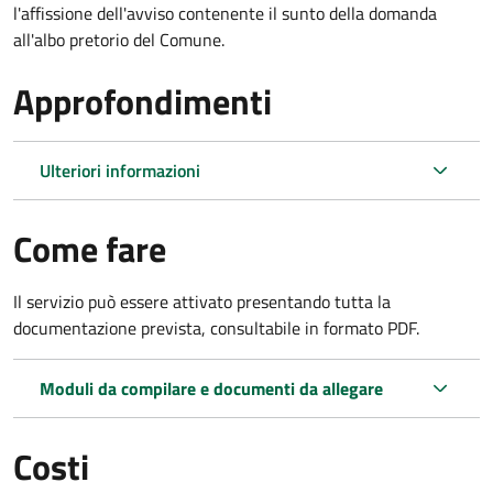
l'affissione dell'avviso contenente il sunto della domanda
all'albo pretorio del Comune.
Approfondimenti
Ulteriori informazioni
Come fare
Il servizio può essere attivato presentando tutta la
documentazione prevista, consultabile in formato PDF.
Moduli da compilare e documenti da allegare
Costi