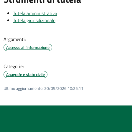
Tutela amministrativa
Tutela giurisdizionale
Argomenti:
Accesso all'informazione
Categorie:
Anagrafe e stato civile
Ultimo aggiornamento:
20/05/2026 10:25.11