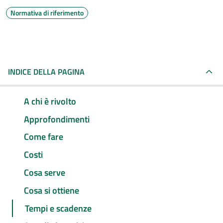
Normativa di riferimento
INDICE DELLA PAGINA
A chi è rivolto
Approfondimenti
Come fare
Costi
Cosa serve
Cosa si ottiene
Tempi e scadenze