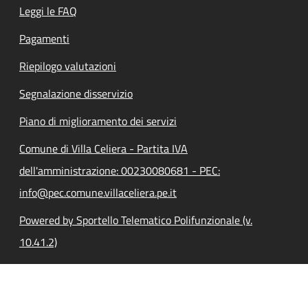
Leggi le FAQ
Pagamenti
Riepilogo valutazioni
Segnalazione disservizio
Piano di miglioramento dei servizi
Comune di Villa Celiera - Partita IVA
dell'amministrazione: 00230080681 - PEC:
info@pec.comune.villaceliera.pe.it
Powered by Sportello Telematico Polifunzionale (v.
10.41.2)