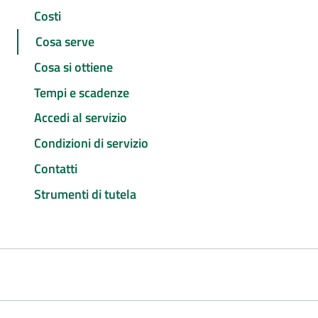
Costi
Cosa serve
Cosa si ottiene
Tempi e scadenze
Accedi al servizio
Condizioni di servizio
Contatti
Strumenti di tutela