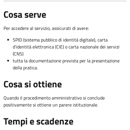
Cosa serve
Per accedere al servizio, assicurati di avere:
SPID (sistema pubblico di identità digitale), carta
d’identità elettronica (CIE) o carta nazionale dei servizi
(CNS)
tutta la documentazione prevista per la presentazione
della pratica.
Cosa si ottiene
Quando il procedimento amministrativo si conclude
positivamente si ottiene un parere istituzionale.
Tempi e scadenze