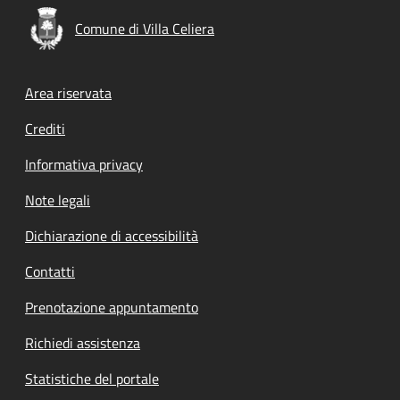
Comune di Villa Celiera
Footer menu
Area riservata
Crediti
Informativa privacy
Note legali
Dichiarazione di accessibilità
Contatti
Prenotazione appuntamento
Richiedi assistenza
Statistiche del portale