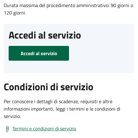
Durata massima del procedimento amministrativo: 90 giorni o
120 giorni
Accedi al servizio
Accedi al servizio
Condizioni di servizio
Per conoscere i dettagli di scadenze, requisiti e altre
informazioni importanti, leggi i termini e le condizioni di
servizio.
Termini e condizioni di servizio