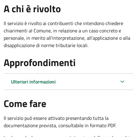
A chi è rivolto
Il servizio è rivolto ai contribuenti che intendono chiedere
chiarimenti al Comune, in relazione a un caso concreto e
personale, in merito all'interpretazione, all’applicazione o alla
disapplicazione di norme tributarie locali.
Approfondimenti
Ulteriori informazioni
Come fare
Il servizio può essere attivato presentando tutta la
documentazione prevista, consultabile in formato PDF.