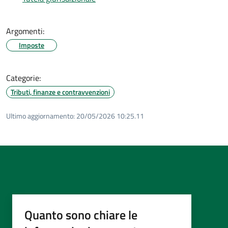
Argomenti:
Imposte
Categorie:
Tributi, finanze e contravvenzioni
Ultimo aggiornamento:
20/05/2026 10:25.11
Quanto sono chiare le