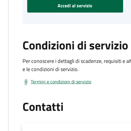
Accedi al servizio
Condizioni di servizio
Per conoscere i dettagli di scadenze, requisiti e al
e le condizioni di servizio.
Termini e condizioni di servizio
Contatti