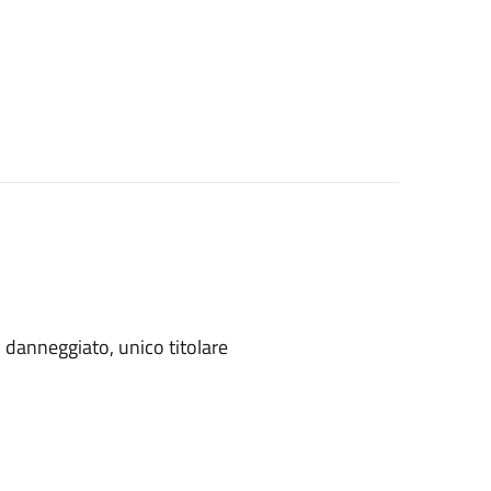
danneggiato, unico titolare