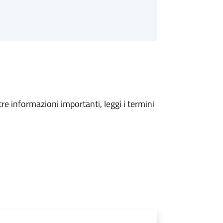
tre informazioni importanti, leggi i termini