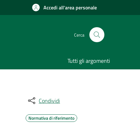
Accedi all'area personale
Cerca
Tutti gli argomenti
Condividi
Normativa di riferimento