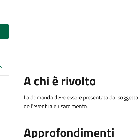
A chi è rivolto
La domanda deve essere presentata dal soggetto 
dell’eventuale risarcimento.
Approfondimenti