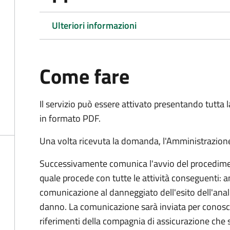
Ulteriori informazioni
Come fare
Il servizio può essere attivato presentando tutta
in formato PDF.
Una volta ricevuta la domanda, l'Amministrazione
Successivamente comunica l'avvio del procedimen
quale procede con tutte le attività conseguenti: an
comunicazione al danneggiato dell'esito dell'anal
danno. La comunicazione sarà inviata per conosce
riferimenti della compagnia di assicurazione che 