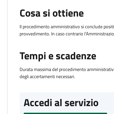
Cosa si ottiene
Il procedimento amministrativo si conclude posit
provvedimento. In caso contrario l’Amministrazio
Tempi e scadenze
Durata massima del procedimento amministrativo:
degli accertamenti necessari.
Accedi al servizio