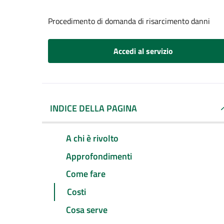
Procedimento di domanda di risarcimento danni
Accedi al servizio
INDICE DELLA PAGINA
A chi è rivolto
Approfondimenti
Come fare
Costi
Cosa serve