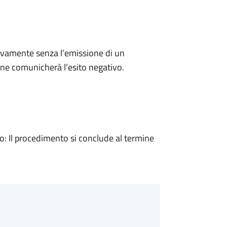
ivamente senza l’emissione di un
ne comunicherà l’esito negativo.
 Il procedimento si conclude al termine