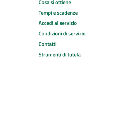
Cosa si ottiene
Tempi e scadenze
Accedi al servizio
Condizioni di servizio
Contatti
Strumenti di tutela