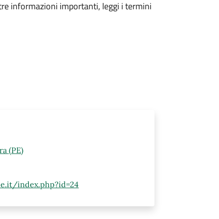
tre informazioni importanti, leggi i termini
ra (PE)
pe.it/index.php?id=24