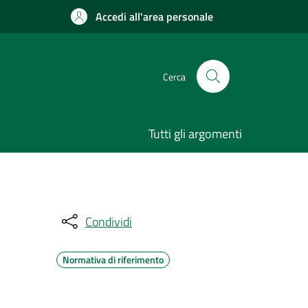
Accedi all'area personale
Cerca
Tutti gli argomenti
Condividi
Normativa di riferimento