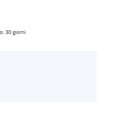
: 30 giorni