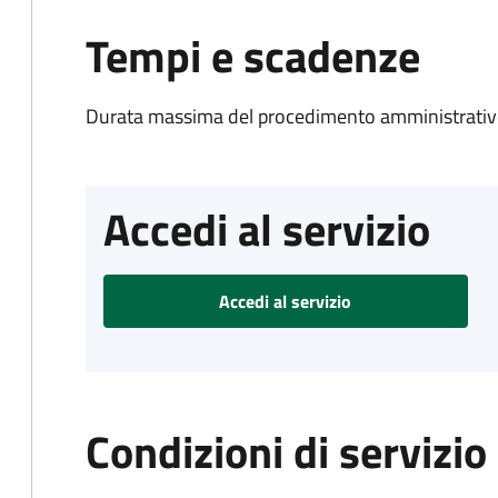
Tempi e scadenze
Durata massima del procedimento amministrativo
Accedi al servizio
Accedi al servizio
Condizioni di servizio