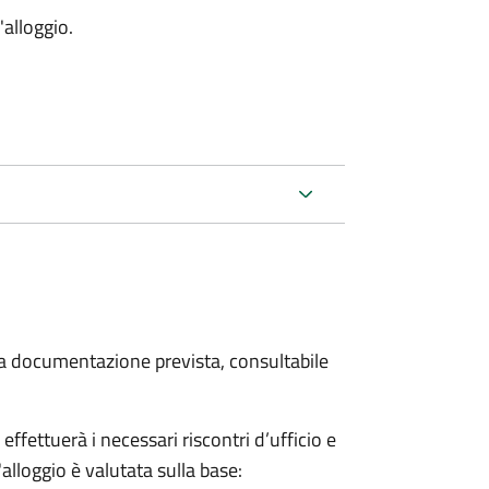
'alloggio.
 la documentazione prevista, consultabile
fettuerà i necessari riscontri d’ufficio e
'alloggio è valutata sulla base: