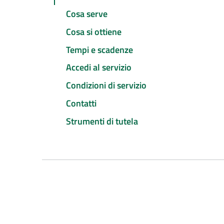
Cosa serve
Cosa si ottiene
Tempi e scadenze
Accedi al servizio
Condizioni di servizio
Contatti
Strumenti di tutela