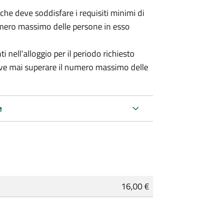
 (che deve soddisfare i requisiti minimi di
numero massimo delle persone in esso
nell'alloggio per il periodo richiesto
eve mai superare il numero massimo delle
e
16,00 €