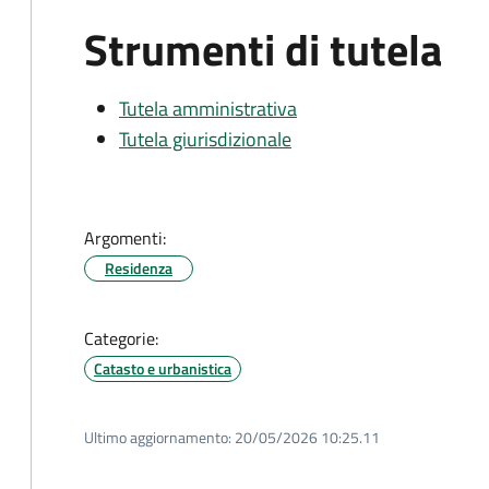
Strumenti di tutela
Tutela amministrativa
Tutela giurisdizionale
Argomenti:
Residenza
Categorie:
Catasto e urbanistica
Ultimo aggiornamento:
20/05/2026 10:25.11