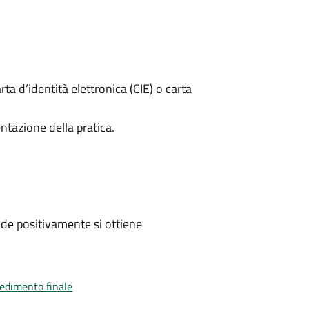
rta d’identità elettronica (CIE) o carta
ntazione della pratica.
de positivamente si ottiene
vedimento finale