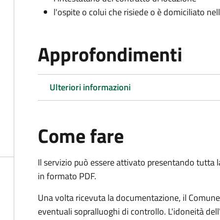
l'ospite o colui che risiede o è domiciliato nell
Approfondimenti
Ulteriori informazioni
Come fare
Il servizio può essere attivato presentando tutta
in formato PDF.
Una volta ricevuta la documentazione, il Comune ef
eventuali sopralluoghi di controllo. L'idoneità dell