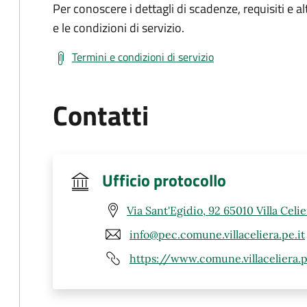
Per conoscere i dettagli di scadenze, requisiti e al
e le condizioni di servizio.
Termini e condizioni di servizio
Contatti
Ufficio protocollo
Via Sant'Egidio, 92 65010 Villa Celie
info@pec.comune.villaceliera.pe.it
https://www.comune.villaceliera.