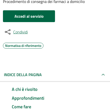
Procedimento di consegna dei farmaci a domicilio
Accedi al servizio
Condividi
Normativa di riferimento
INDICE DELLA PAGINA
A chi è rivolto
Approfondimenti
Come fare