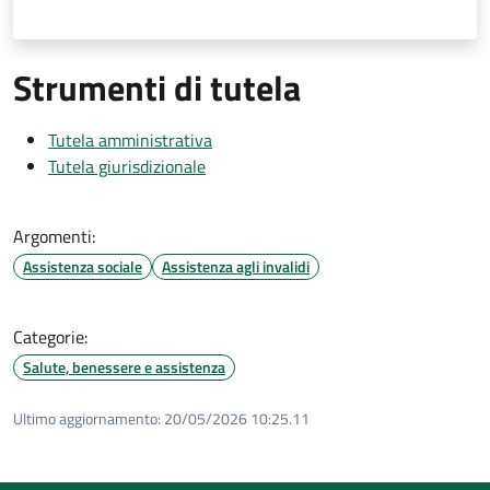
Strumenti di tutela
Tutela amministrativa
Tutela giurisdizionale
Argomenti:
Assistenza sociale
Assistenza agli invalidi
Categorie:
Salute, benessere e assistenza
Ultimo aggiornamento:
20/05/2026 10:25.11