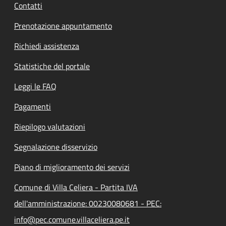
Contatti
Prenotazione appuntamento
Richiedi assistenza
Statistiche del portale
Leggi le FAQ
Pagamenti
Riepilogo valutazioni
Segnalazione disservizio
Piano di miglioramento dei servizi
Comune di Villa Celiera - Partita IVA
dell'amministrazione: 00230080681 - PEC:
info@pec.comune.villaceliera.pe.it