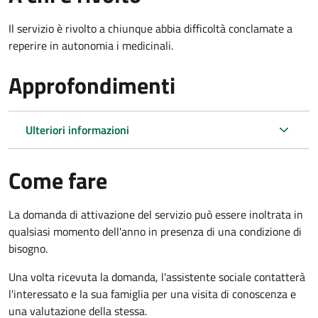
Il servizio è rivolto a chiunque abbia difficoltà conclamate a
reperire in autonomia i medicinali.
Approfondimenti
Ulteriori informazioni
Come fare
La domanda di attivazione del servizio può essere inoltrata in
qualsiasi momento dell'anno in presenza di una condizione di
bisogno.
Una volta ricevuta la domanda, l'assistente sociale contatterà
l'interessato e la sua famiglia per una visita di conoscenza e
una valutazione della stessa.