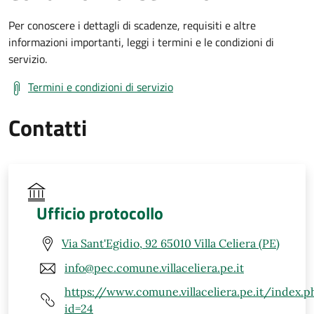
Per conoscere i dettagli di scadenze, requisiti e altre
informazioni importanti, leggi i termini e le condizioni di
servizio.
Termini e condizioni di servizio
Contatti
Ufficio protocollo
Via Sant'Egidio, 92 65010 Villa Celiera (PE)
info@pec.comune.villaceliera.pe.it
https://www.comune.villaceliera.pe.it/index.p
id=24