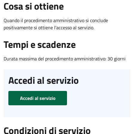
Cosa si ottiene
Quando il procedimento amministrativo si conclude
positivamente si ottiene l'accesso al servizio.
Tempi e scadenze
Durata massima del procedimento amministrativo: 30 giorni
Accedi al servizio
Accedi al servizio
Condizioni di servizio