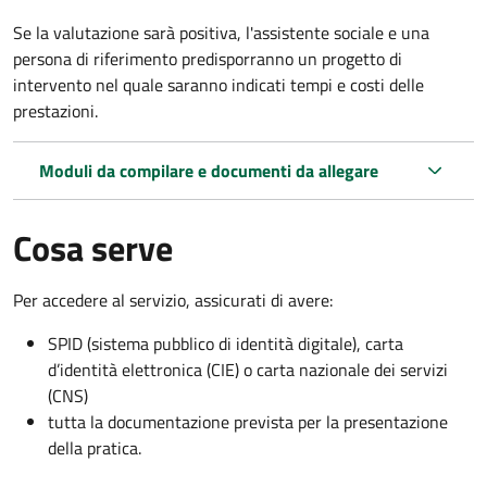
Se la valutazione sarà positiva, l'assistente sociale e una
persona di riferimento predisporranno un progetto di
intervento nel quale saranno indicati tempi e costi delle
prestazioni.
Moduli da compilare e documenti da allegare
Cosa serve
Per accedere al servizio, assicurati di avere:
SPID (sistema pubblico di identità digitale), carta
d’identità elettronica (CIE) o carta nazionale dei servizi
(CNS)
tutta la documentazione prevista per la presentazione
della pratica.