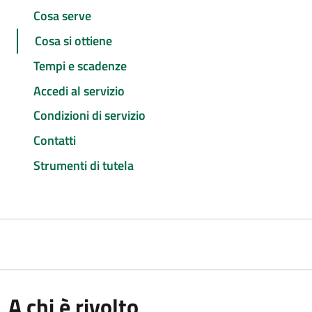
Cosa serve
Cosa si ottiene
Tempi e scadenze
Accedi al servizio
Condizioni di servizio
Contatti
Strumenti di tutela
A chi è rivolto