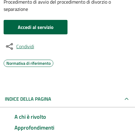
Procedimento di avvio del procedimento di divorzio o
separazione
Accedi al servizio
Condividi
Normativa di riferimento
INDICE DELLA PAGINA
A chi è rivolto
Approfondimenti