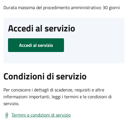
Durata massima del procedimento amministrativo: 30 giorni
Accedi al servizio
Accedi al servizio
Condizioni di servizio
Per conoscere i dettagli di scadenze, requisiti e altre
informazioni importanti, leggi i termini e le condizioni di
servizio.
Termini e condizioni di servizio