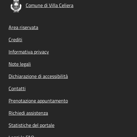
Comune di Villa Celiera
Footer menu
Area riservata
Crediti
Informativa privacy
Note legali
Dichiarazione di accessibilità
Contatti
Prenotazione appuntamento
Richiedi assistenza
Statistiche del portale