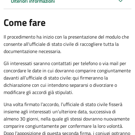
Ulteriori informazioni
Come fare
Il procedimento ha inizio con la presentazione del modulo che
consente all'ufficiale di stato civile di raccogliere tutta la
documentazione necessaria.
Gli interessati saranno contattati per telefono o via mail per
concordare le date in cui dovranno comparire congiuntamente
davanti all’ufficiale di stato civile: qui firmeranno la
dichiarazione con cui intendono separarsi o divorziare o
modificare gli accordi già stipulati.
Una volta firmato l’accordo, l’ufficiale di stato civile fisserà
insieme agli interessati un’ulteriore data, successiva di
almeno 30 giorni, nella quale gli stessi dovranno nuovamente
comparire congiuntamente per confermare la loro volontà.
Dopo l’apposizione di questa seconda firma, i coniugi potranno