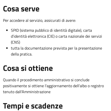
Cosa serve
Per accedere al servizio, assicurati di avere:
SPID (sistema pubblico di identità digitale), carta
d’identità elettronica (CIE) o carta nazionale dei servizi
(CNS)
tutta la documentazione prevista per la presentazione
della pratica.
Cosa si ottiene
Quando il procedimento amministrativo si conclude
positivamente si ottiene l'aggiornamento dell'albo o registro
tenuto dall'Amministrazione
Tempi e scadenze