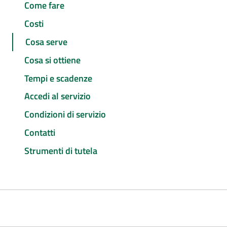
Come fare
Costi
Cosa serve
Cosa si ottiene
Tempi e scadenze
Accedi al servizio
Condizioni di servizio
Contatti
Strumenti di tutela