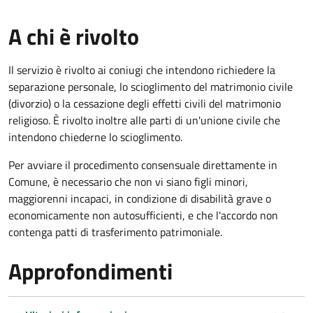
A chi è rivolto
Il servizio è rivolto ai coniugi che intendono richiedere la
separazione personale, lo scioglimento del matrimonio civile
(divorzio) o la cessazione degli effetti civili del matrimonio
religioso. È rivolto inoltre alle parti di un'unione civile che
intendono chiederne lo scioglimento.
Per avviare il procedimento consensuale direttamente in
Comune, è necessario che non vi siano figli minori,
maggiorenni incapaci, in condizione di disabilità grave o
economicamente non autosufficienti, e che l'accordo non
contenga patti di trasferimento patrimoniale.
Approfondimenti