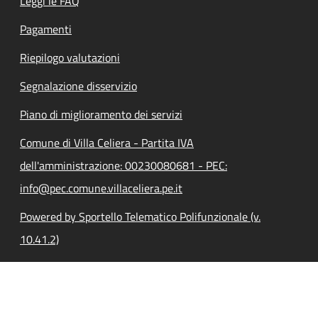
Leggi le FAQ
Pagamenti
Riepilogo valutazioni
Segnalazione disservizio
Piano di miglioramento dei servizi
Comune di Villa Celiera - Partita IVA
dell'amministrazione: 00230080681 - PEC:
info@pec.comune.villaceliera.pe.it
Powered by Sportello Telematico Polifunzionale (v.
10.41.2)