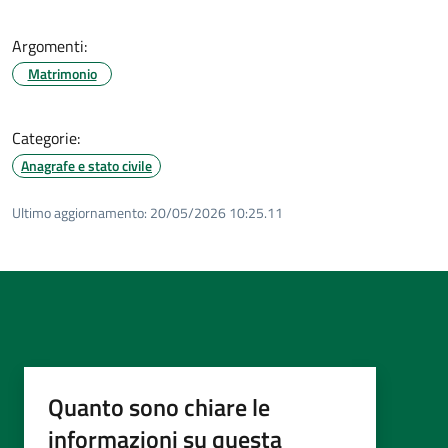
Argomenti:
Matrimonio
Categorie:
Anagrafe e stato civile
Ultimo aggiornamento:
20/05/2026 10:25.11
Quanto sono chiare le
informazioni su questa