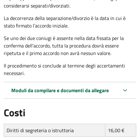
considerarsi separati/divorziati.
La decorrenza della separazione/divorzio è la data in cui è
stato firmato l’accordo iniziale.
Se uno dei due coniugi è assente nella data fissata per la
conferma dell’accordo, tutta la procedura dovrà essere
ripetuta e il primo accordo non avrà nessun valore.
Il procedimento si conclude al termine degli accertamenti
necessari.
Moduli da compilare e documenti da allegare
Costi
Diritti di segreteria o istruttoria
16,00 €