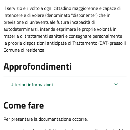
Il servizio è rivolto a ogni cittadino maggiorenne e capace di
intendere e di volere (denominato "disponente") che in
previsione di un'eventuale futura incapacità di
autodeterminarsi, intende esprimere le proprie volontà in
materia di trattamenti sanitari e consegnare personalmente
le proprie disposizioni anticipate di Trattamento (DAT) presso il
Comune di residenza.
Approfondimenti
Ulteriori informazioni
Come fare
Per presentare la documentazione occorre: