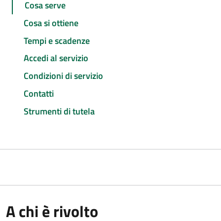
Cosa serve
Cosa si ottiene
Tempi e scadenze
Accedi al servizio
Condizioni di servizio
Contatti
Strumenti di tutela
A chi è rivolto