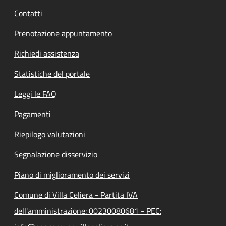
Contatti
Prenotazione appuntamento
Richiedi assistenza
Statistiche del portale
Leggi le FAQ
Pagamenti
Riepilogo valutazioni
Segnalazione disservizio
Piano di miglioramento dei servizi
Comune di Villa Celiera - Partita IVA
dell'amministrazione: 00230080681 - PEC: