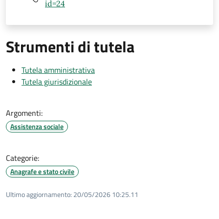
id=24
Strumenti di tutela
Tutela amministrativa
Tutela giurisdizionale
Argomenti:
Assistenza sociale
Categorie:
Anagrafe e stato civile
Ultimo aggiornamento:
20/05/2026 10:25.11