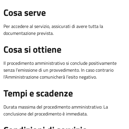
Cosa serve
Per accedere al servizio, assicurati di avere tutta la
documentazione prevista.
Cosa si ottiene
Il procedimento amministrativo si conclude positivamente
senza l’emissione di un provvedimento. In caso contrario
l’Amministrazione comunicherà l’esito negativo.
Tempi e scadenze
Durata massima del procedimento amministrativo: La
conclusione del procedimento è immediata.