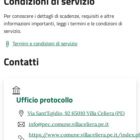
Condizioni di servizio
Per conoscere i dettagli di scadenze, requisiti e altre
informazioni importanti, leggi i termini e le condizioni di
servizio.
Termini e condizioni di servizio
Contatti
Ufficio protocollo
Via Sant'Egidio, 92 65010 Villa Celiera (PE)
info@pec.comune.villaceliera.pe.it
https://www.comune.villaceliera.pe.it/index.p