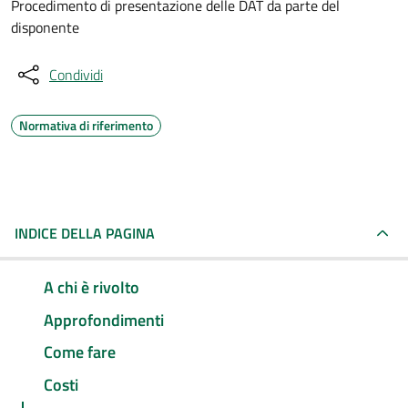
Procedimento di presentazione delle DAT da parte del
disponente
Condividi
Normativa di riferimento
INDICE DELLA PAGINA
A chi è rivolto
Approfondimenti
Come fare
Costi