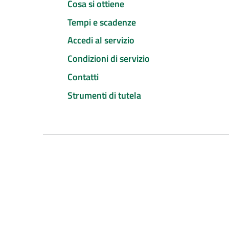
Cosa si ottiene
Tempi e scadenze
Accedi al servizio
Condizioni di servizio
Contatti
Strumenti di tutela