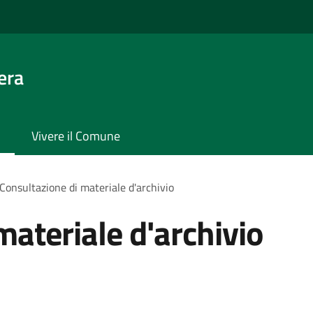
era
Vivere il Comune
Consultazione di materiale d'archivio
materiale d'archivio