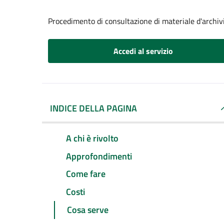
Procedimento di consultazione di materiale d'archiv
Accedi al servizio
INDICE DELLA PAGINA
A chi è rivolto
Approfondimenti
Come fare
Costi
Cosa serve