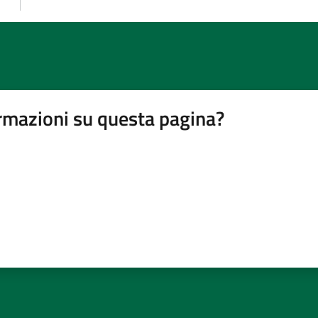
rmazioni su questa pagina?