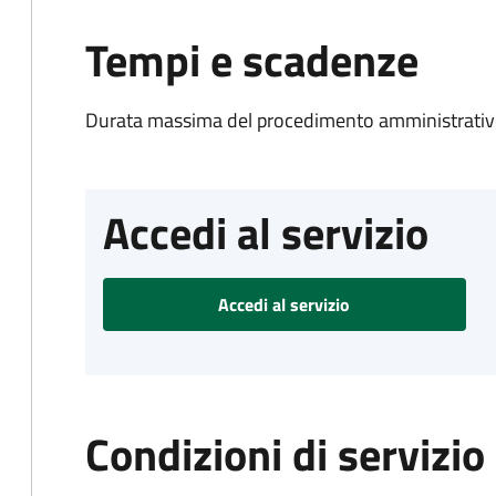
Tempi e scadenze
Durata massima del procedimento amministrativo
Accedi al servizio
Accedi al servizio
Condizioni di servizio