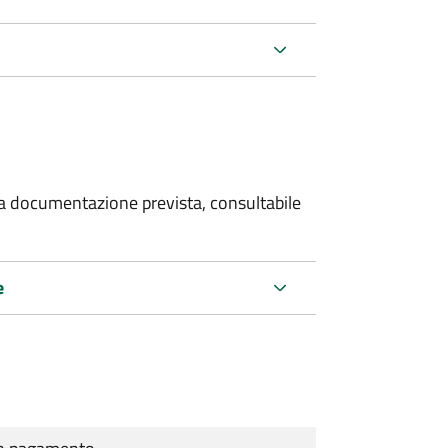
 la documentazione prevista, consultabile
e