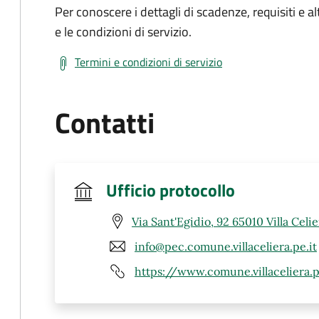
Per conoscere i dettagli di scadenze, requisiti e al
e le condizioni di servizio.
Termini e condizioni di servizio
Contatti
Ufficio protocollo
Via Sant'Egidio, 92 65010 Villa Celie
info@pec.comune.villaceliera.pe.it
https://www.comune.villaceliera.