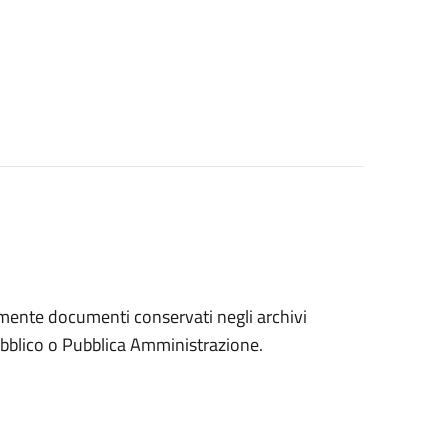
eramente documenti conservati negli archivi
 pubblico o Pubblica Amministrazione.