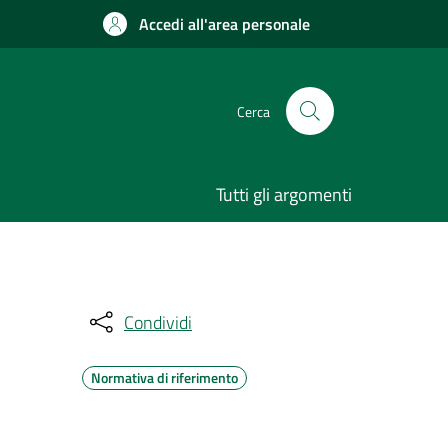
Accedi all'area personale
Cerca
Tutti gli argomenti
Condividi
Normativa di riferimento