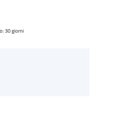
: 30 giorni