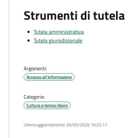
Strumenti di tutela
Tutela amministrativa
Tutela giurisdizionale
Argomenti:
Accesso all'informazione
Categorie:
Cultura e tempo libero
Ultimo aggiornamento:
20/05/2026 10:25.11