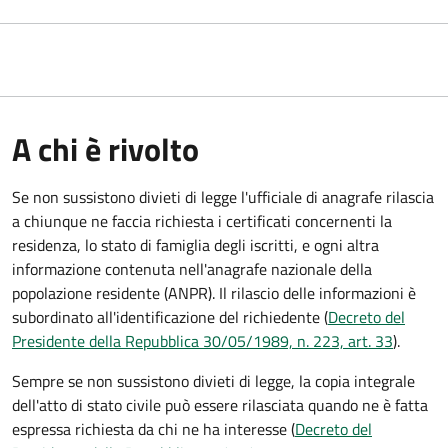
A chi è rivolto
Se non sussistono divieti di legge l'ufficiale di anagrafe rilascia
a chiunque ne faccia richiesta i certificati concernenti la
residenza, lo stato di famiglia degli iscritti, e ogni altra
informazione contenuta nell'anagrafe nazionale della
popolazione residente (ANPR). Il rilascio delle informazioni è
subordinato all'identificazione del richiedente (
Decreto del
Presidente della Repubblica 30/05/1989, n. 223, art. 33
).
Sempre se non sussistono divieti di legge, la copia integrale
dell'atto di stato civile può essere rilasciata quando ne è fatta
espressa richiesta da chi ne ha interesse (
Decreto del