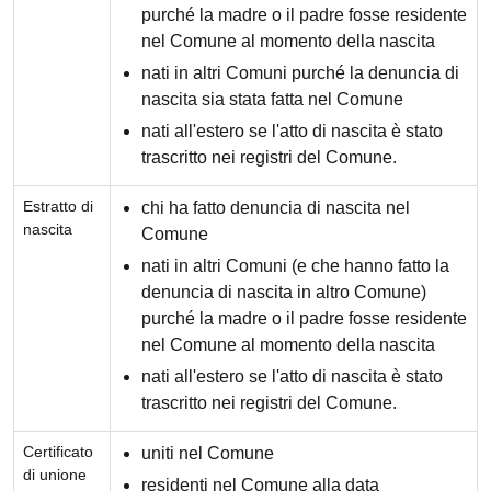
purché la madre o il padre fosse residente
nel Comune al momento della nascita
nati in altri Comuni purché la denuncia di
nascita sia stata fatta nel Comune
nati all'estero se l'atto di nascita è stato
trascritto nei registri del Comune.
Estratto di
chi ha fatto denuncia di nascita nel
nascita
Comune
nati in altri Comuni (e che hanno fatto la
denuncia di nascita in altro Comune)
purché la madre o il padre fosse residente
nel Comune al momento della nascita
nati all'estero se l'atto di nascita è stato
trascritto nei registri del Comune.
Certificato
uniti nel Comune
di unione
residenti nel Comune alla data