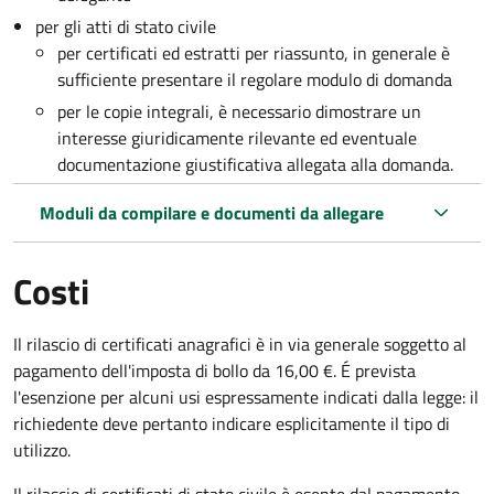
per gli atti di stato civile
per certificati ed estratti per riassunto, in generale è
sufficiente presentare il regolare modulo di domanda
per le copie integrali, è necessario dimostrare un
interesse giuridicamente rilevante ed eventuale
documentazione giustificativa allegata alla domanda.
Moduli da compilare e documenti da allegare
Costi
Il rilascio di certificati anagrafici è in via generale soggetto al
pagamento dell'imposta di bollo da 16,00 €. É prevista
l'esenzione per alcuni usi espressamente indicati dalla legge: il
richiedente deve pertanto indicare esplicitamente il tipo di
utilizzo.
Il rilascio di certificati di stato civile è esente dal pagamento