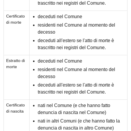
trascritto nei registri del Comune.
Certificato
deceduti nel Comune
di morte
residenti nel Comune al momento del
decesso
deceduti all'estero se l'atto di morte è
trascritto nei registri del Comune.
Estratto di
deceduti nel Comune
morte
residenti nel Comune al momento del
decesso
deceduti all'estero se l'atto di morte è
trascritto nei registri del Comune.
Certificato
nati nel Comune (e che hanno fatto
di nascita
denuncia di nascita nel Comune)
nati in altri Comuni (e che hanno fatto la
denuncia di nascita in altro Comune)