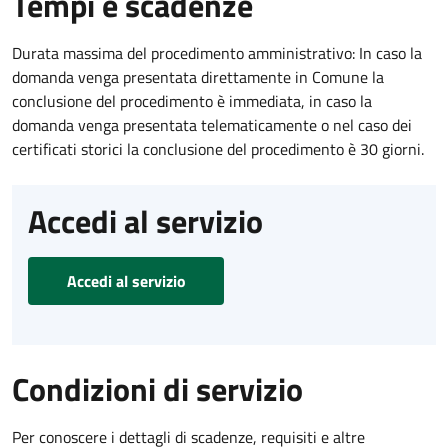
Tempi e scadenze
Durata massima del procedimento amministrativo: In caso la
domanda venga presentata direttamente in Comune la
conclusione del procedimento è immediata, in caso la
domanda venga presentata telematicamente o nel caso dei
certificati storici la conclusione del procedimento è 30 giorni.
Accedi al servizio
Accedi al servizio
Condizioni di servizio
Per conoscere i dettagli di scadenze, requisiti e altre