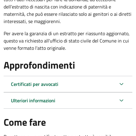
dell’estratto di nascita con indicazione di paternità e
maternità, che può essere rilasciato solo ai genitori o ai diretti
interessati, se maggiorenni.
Per avere la garanzia di un estratto per riassunto aggiornato,
questo va richiesto all'ufficio di stato civile del Comune in cui
venne formato l'atto originale.
Approfondimenti
Certificati per avvocati
Ulteriori informazioni
Come fare