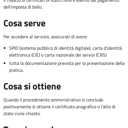
dell'imposta di bollo.
Cosa serve
Per accedere al servizio, assicurati di avere:
SPID (sistema pubblico di identità digitale), carta d’identità
elettronica (CIE) o carta nazionale dei servizi (CNS)
tutta la documentazione prevista per la presentazione della
pratica.
Cosa si ottiene
Quando il procedimento amministrativo si conclude
positivamente si ottiene il certificato anagrafico o l'atto di
stato civile chiesto.