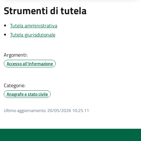
Strumenti di tutela
Tutela amministrativa
Tutela giurisdizionale
Argomenti:
Accesso all'informazione
Categorie:
Anagrafe e stato civile
Ultimo aggiornamento:
20/05/2026 10:25.11