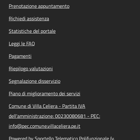
Prenotazione appuntamento
Richiedi assistenza
Statistiche del portale
Leggi le FAQ
Pagamenti
Riepilogo valutazioni
Segnalazione disservizio
Piano di miglioramento dei servizi
Comune di Villa Celiera - Partita IVA
dell'amministrazione: 00230080681 - PEC:
info@pec.comune.villaceliera.pe.it
Powered by Sportello Telematico Polifunzionale (v.