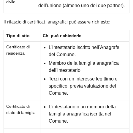
civile
dell'unione (almeno uno dei due partner).
Il rilascio di certificati anagrafici può essere richiesto:
Tipo di atto
Chi può richiederlo
Certificato di
L'intestatario iscritto nell'Anagrafe
residenza
del Comune.
Membro della famiglia anagrafica
dell'intestatario.
Terzi con un interesse legittimo e
specifico, previa valutazione del
Comune.
Certificato di
L'intestatario o un membro della
stato di famiglia
famiglia anagrafica iscritta nel
Comune.