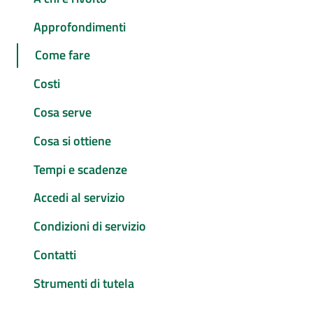
Approfondimenti
Come fare
Costi
Cosa serve
Cosa si ottiene
Tempi e scadenze
Accedi al servizio
Condizioni di servizio
Contatti
Strumenti di tutela