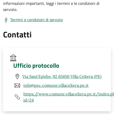
informazioni importanti, leggi i termini e le condizioni di
servizio.
Termini e condizioni di servizio
Contatti
Ufficio protocollo
Via Sant'Egidio, 92 65010 Villa Celiera (PE)
info@pec.comune.villaceliera.pe.it
https://www.comune.villaceliera.pe.it/index.p
id=24