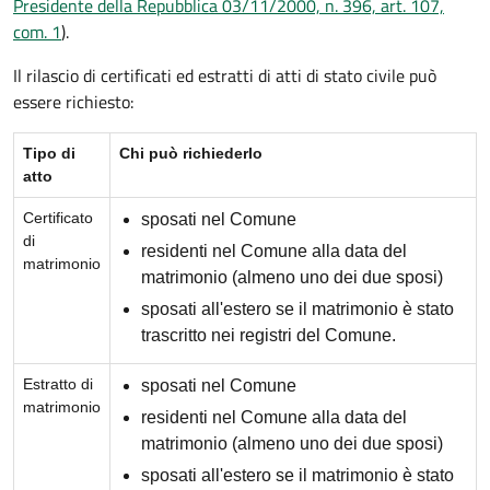
Presidente della Repubblica 03/11/2000, n. 396, art. 107,
com. 1
).
Il rilascio di certificati ed estratti di atti di stato civile può
essere richiesto:
Tipo di
Chi può richiederlo
atto
Certificato
sposati nel Comune
di
residenti nel Comune alla data del
matrimonio
matrimonio (almeno uno dei due sposi)
sposati all'estero se il matrimonio è stato
trascritto nei registri del Comune.
Estratto di
sposati nel Comune
matrimonio
residenti nel Comune alla data del
matrimonio (almeno uno dei due sposi)
sposati all'estero se il matrimonio è stato