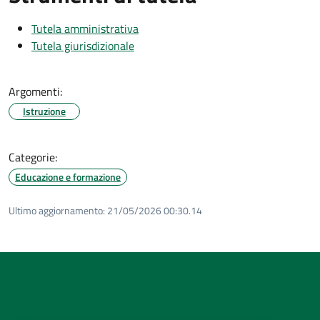
Tutela amministrativa
Tutela giurisdizionale
Argomenti:
Istruzione
Categorie:
Educazione e formazione
Ultimo aggiornamento:
21/05/2026 00:30.14