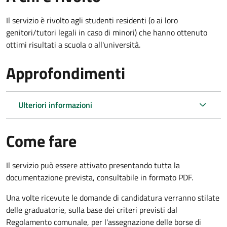
Il servizio è rivolto agli studenti residenti (o ai loro
genitori/tutori legali in caso di minori) che hanno ottenuto
ottimi risultati a scuola o all'università.
Approfondimenti
Ulteriori informazioni
Come fare
Il servizio può essere attivato presentando tutta la
documentazione prevista, consultabile in formato PDF.
Una volte ricevute le domande di candidatura verranno stilate
delle graduatorie, sulla base dei criteri previsti dal
Regolamento comunale, per l'assegnazione delle borse di