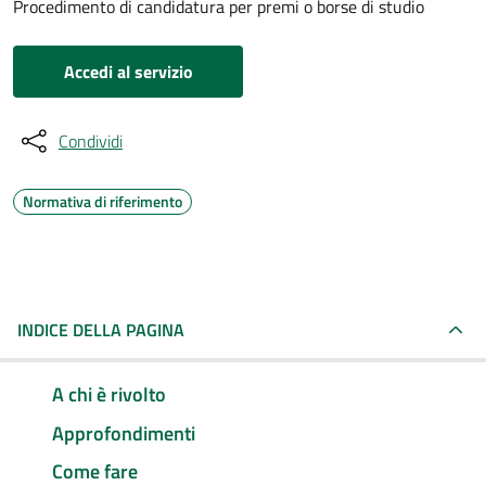
Procedimento di candidatura per premi o borse di studio
Accedi al servizio
Condividi
Normativa di riferimento
INDICE DELLA PAGINA
A chi è rivolto
Approfondimenti
Come fare