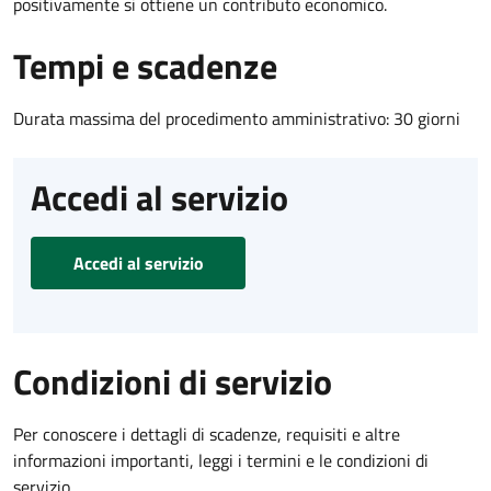
positivamente si ottiene un contributo economico.
Tempi e scadenze
Durata massima del procedimento amministrativo: 30 giorni
Accedi al servizio
Accedi al servizio
Condizioni di servizio
Per conoscere i dettagli di scadenze, requisiti e altre
informazioni importanti, leggi i termini e le condizioni di
servizio.