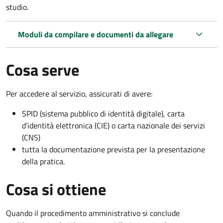
studio.
Moduli da compilare e documenti da allegare
Cosa serve
Per accedere al servizio, assicurati di avere:
SPID (sistema pubblico di identità digitale), carta
d’identità elettronica (CIE) o carta nazionale dei servizi
(CNS)
tutta la documentazione prevista per la presentazione
della pratica.
Cosa si ottiene
Quando il procedimento amministrativo si conclude