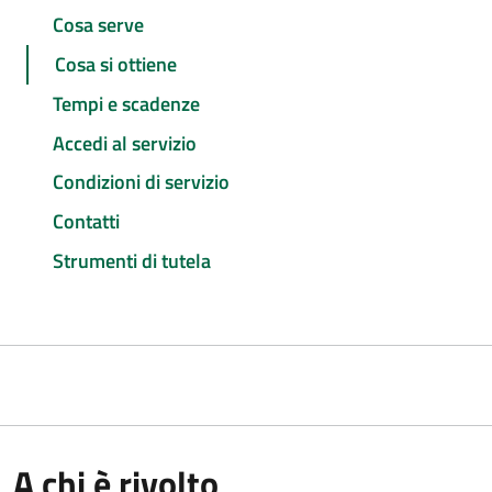
Cosa serve
Cosa si ottiene
Tempi e scadenze
Accedi al servizio
Condizioni di servizio
Contatti
Strumenti di tutela
A chi è rivolto