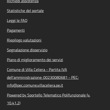
Richiedi assistenza
Statistiche del portale
Leggi le FAQ
Pagamenti
Riepilogo valutazioni
Segnalazione disservizio
Piano di miglioramento dei servizi
Comune di Villa Celiera - Partita IVA
dell'amministrazione: 00230080681 - PEC:
info@pec.comune.villaceliera.pe.it
Powered by Sportello Telematico Polifunzionale (v.
10.41.2)