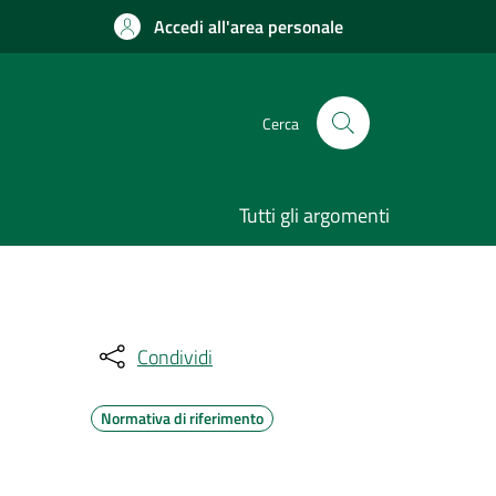
Accedi all'area personale
Cerca
Tutti gli argomenti
Condividi
Normativa di riferimento