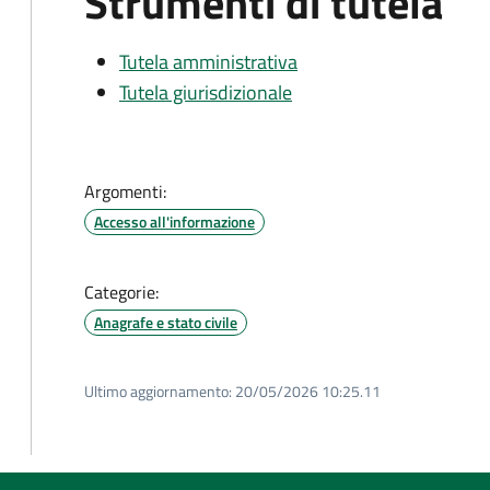
Strumenti di tutela
Tutela amministrativa
Tutela giurisdizionale
Argomenti:
Accesso all'informazione
Categorie:
Anagrafe e stato civile
Ultimo aggiornamento:
20/05/2026 10:25.11