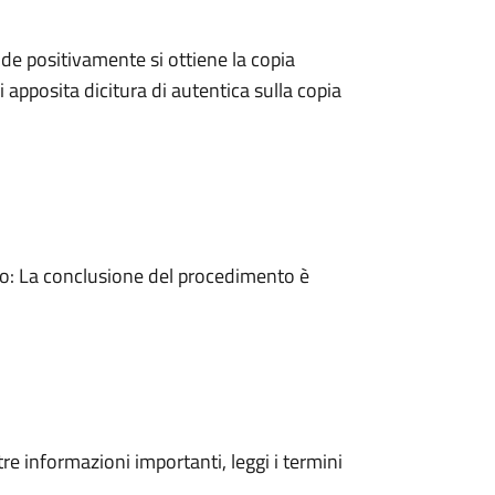
e positivamente si ottiene la copia
 apposita dicitura di autentica sulla copia
: La conclusione del procedimento è
tre informazioni importanti, leggi i termini