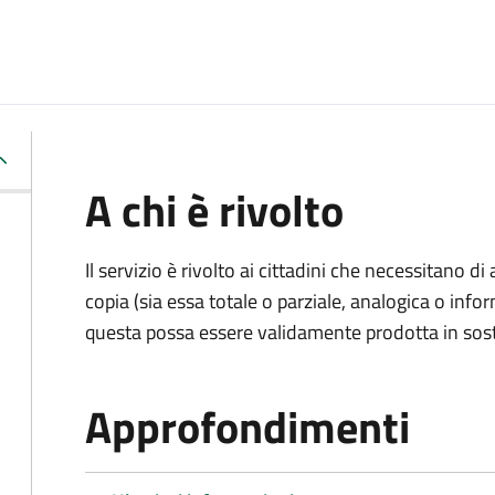
A chi è rivolto
Il servizio è rivolto ai cittadini che necessitano di
copia (sia essa totale o parziale, analogica o inf
questa possa essere validamente prodotta in sosti
Approfondimenti