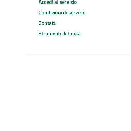
Accedi al servizio
Condizioni di servizio
Contatti
Strumenti di tutela