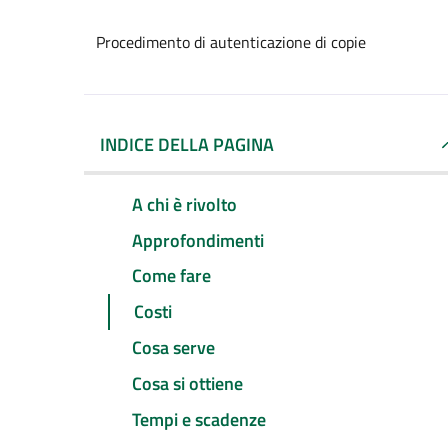
Procedimento di autenticazione di copie
INDICE DELLA PAGINA
A chi è rivolto
Approfondimenti
Come fare
Costi
Cosa serve
Cosa si ottiene
Tempi e scadenze