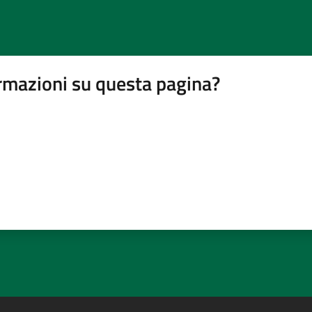
rmazioni su questa pagina?