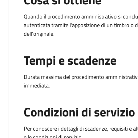
Quando il procedimento amministrativo si conclud
autenticata tramite l'apposizione di un timbro o di
dell'originale.
Tempi e scadenze
Durata massima del procedimento amministrativo
immediata.
Condizioni di servizio
Per conoscere i dettagli di scadenze, requisiti e al
e le condizioni di servizio.