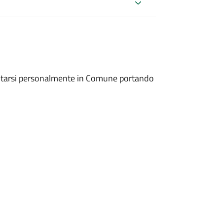
entarsi personalmente in Comune portando