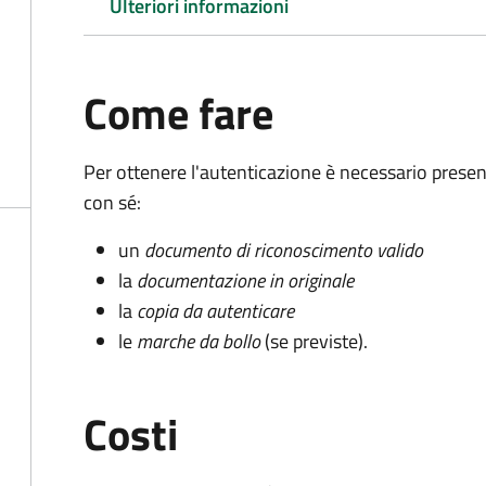
Ulteriori informazioni
Come fare
Per ottenere l'autenticazione è necessario pres
con sé:
un
documento di riconoscimento valido
la
documentazione in originale
la
copia da autenticare
le
marche da bollo
(se previste).
Costi