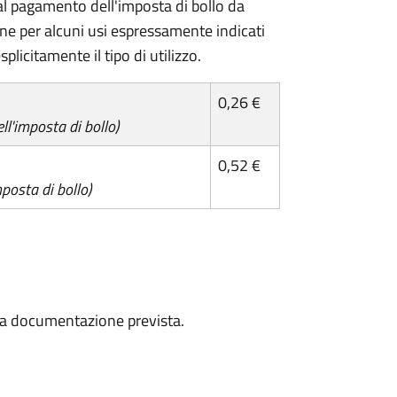
l pagamento dell'imposta di bollo da
one per alcuni usi espressamente indicati
plicitamente il tipo di utilizzo.
0,26 €
l'imposta di bollo)
0,52 €
posta di bollo)
a la documentazione prevista.