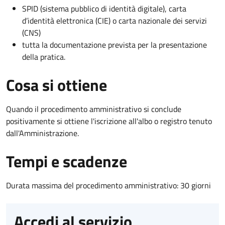
SPID (sistema pubblico di identità digitale), carta
d’identità elettronica (CIE) o carta nazionale dei servizi
(CNS)
tutta la documentazione prevista per la presentazione
della pratica.
Cosa si ottiene
Quando il procedimento amministrativo si conclude
positivamente si ottiene l'iscrizione all'albo o registro tenuto
dall'Amministrazione.
Tempi e scadenze
Durata massima del procedimento amministrativo: 30 giorni
Accedi al servizio