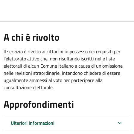
A chi è rivolto
Il servizio è rivolto ai cittadini in possesso dei requisiti per
l'elettorato attivo che, non risultando iscritti nelle liste
elettorali di alcun Comune italiano a causa di un'omissione
nelle revisioni straordinarie, intendono chiedere di essere
ugualmente ammessi al voto per partecipare alla
consultazione elettorale.
Approfondimenti
Ulteriori informazioni