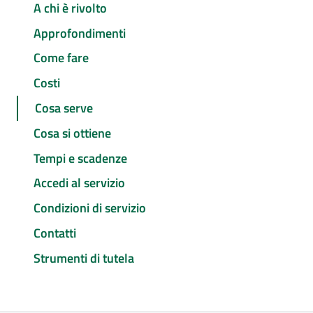
A chi è rivolto
Approfondimenti
Come fare
Costi
Cosa serve
Cosa si ottiene
Tempi e scadenze
Accedi al servizio
Condizioni di servizio
Contatti
Strumenti di tutela