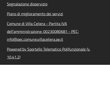
Segnalazione disservizio
Piano di miglioramento dei servizi
Comune di Villa Celiera - Partita IVA
dell'amministrazione: 00230080681 - PEC:
info@pec.comune.villaceliera.pe.it
Powered by Sportello Telematico Polifunzionale (v.
10.41.2)