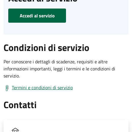
Accedi al servizio
Condizioni di servizio
Per conoscere i dettagli di scadenze, requisiti e altre
informazioni importanti, leggi i termini e le condizioni di
servizio.
Termini e condizioni di servizio
Contatti