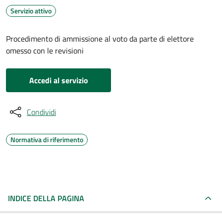
Servizio attivo
Procedimento di ammissione al voto da parte di elettore
omesso con le revisioni
Accedi al servizio
Condividi
Normativa di riferimento
INDICE DELLA PAGINA