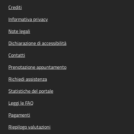
Crediti
Informativa privacy
Note legali
Dichiarazione di accessibilità
Contatti
Prenotazione appuntamento
Richiedi assistenza
Statistiche del portale
Leggi le FAQ
Pagamenti
Riepilogo valutazioni