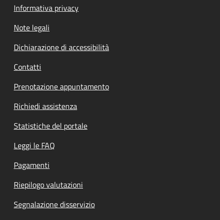
Informativa privacy
Note legali
Dichiarazione di accessibilità
Contatti
Prenotazione appuntamento
Richiedi assistenza
Statistiche del portale
Leggi le FAQ
Pagamenti
Riepilogo valutazioni
Segnalazione disservizio