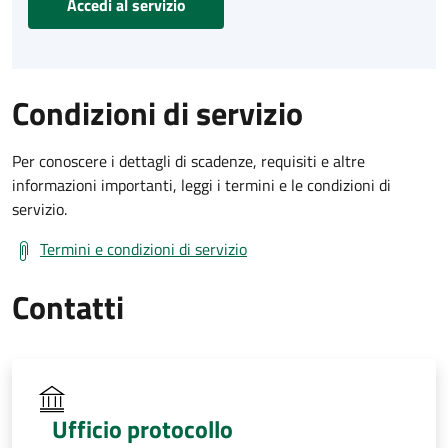
Accedi al servizio
Condizioni di servizio
Per conoscere i dettagli di scadenze, requisiti e altre
informazioni importanti, leggi i termini e le condizioni di
servizio.
Termini e condizioni di servizio
Contatti
Ufficio protocollo