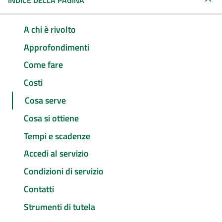
INDICE DELLA PAGINA
A chi è rivolto
Approfondimenti
Come fare
Costi
Cosa serve
Cosa si ottiene
Tempi e scadenze
Accedi al servizio
Condizioni di servizio
Contatti
Strumenti di tutela