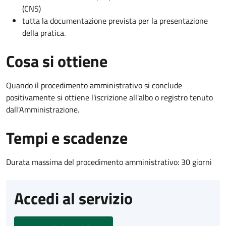
(CNS)
tutta la documentazione prevista per la presentazione
della pratica.
Cosa si ottiene
Quando il procedimento amministrativo si conclude
positivamente si ottiene l'iscrizione all'albo o registro tenuto
dall'Amministrazione.
Tempi e scadenze
Durata massima del procedimento amministrativo: 30 giorni
Accedi al servizio