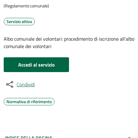
(Regolamento comunale)
Servizio attivo
Albo comunale dei volontari: procedimento di iscrizione all'albo
comunale dei volontari
Accedi al servizio
Condividi
Normativa di riferimento