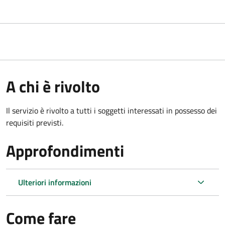
A chi è rivolto
Il servizio è rivolto a tutti i soggetti interessati in possesso dei
requisiti previsti.
Approfondimenti
Ulteriori informazioni
Come fare