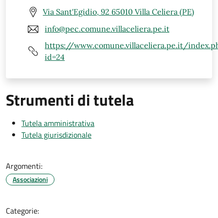
Via Sant'Egidio, 92 65010 Villa Celiera (PE)
info@pec.comune.villaceliera.pe.it
https://www.comune.villaceliera.pe.it/index.p
id=24
Strumenti di tutela
Tutela amministrativa
Tutela giurisdizionale
Argomenti:
Associazioni
Categorie: