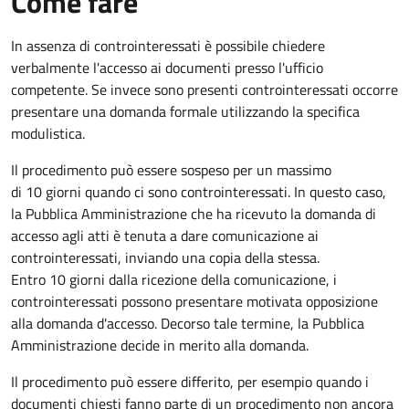
Come fare
In assenza di controinteressati è possibile chiedere
verbalmente l'accesso ai documenti presso l'ufficio
competente. Se invece sono presenti controinteressati occorre
presentare una domanda formale utilizzando la specifica
modulistica.
Il procedimento può essere sospeso per un massimo
di 10 giorni quando ci sono controinteressati. In questo caso,
la Pubblica Amministrazione che ha ricevuto la domanda di
accesso agli atti è tenuta a dare comunicazione ai
controinteressati, inviando una copia della stessa.
Entro 10 giorni dalla ricezione della comunicazione, i
controinteressati possono presentare motivata opposizione
alla domanda d'accesso. Decorso tale termine, la Pubblica
Amministrazione decide in merito alla domanda.
Il procedimento può essere differito, per esempio quando i
documenti chiesti fanno parte di un procedimento non ancora