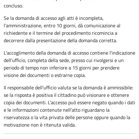
concluso.
Se la domanda di accesso agli atti è incompleta,
l'amministrazione, entro 10 giorni, dà comunicazione al
richiedente e il termine del procedimento ricomincia a
decorrere dalla presentazione della domanda corretta.
L'accoglimento della domanda di accesso contiene l'indicazione
dell'ufficio, completa della sede, presso cui rivolgersi e un
periodo di tempo non inferiore a 15 giorni per prendere
visione dei documenti o estrarne copia.
Il responsabile dell'ufficio valuta se la domanda è ammissibile:
se la risposta è positiva il cittadino può visionare e ottenere
copia dei documenti. L'accesso può essere negato quando i dati
e le informazioni contenute nell'atto riguardano la
riservatezza o la vita privata delle persone oppure quando la
motivazione non è ritenuta valida.