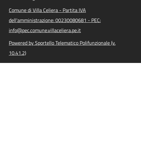
Comune di Villa Celiera - Partita IVA
dell'amministrazione: 00230080681 - PEC:
info@pec.comune.villaceliera.pe.it
Powered by Sportello Telematico Polifunzionale (v.
10.41.2)