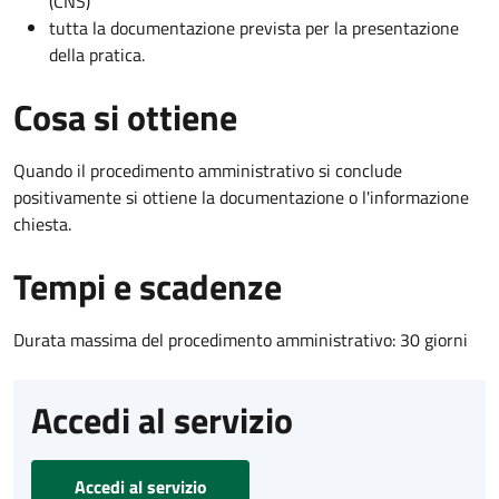
(CNS)
tutta la documentazione prevista per la presentazione
della pratica.
Cosa si ottiene
Quando il procedimento amministrativo si conclude
positivamente si ottiene la documentazione o l'informazione
chiesta.
Tempi e scadenze
Durata massima del procedimento amministrativo: 30 giorni
Accedi al servizio
Accedi al servizio