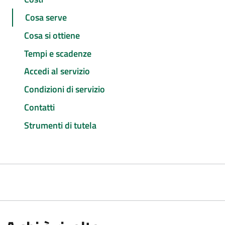
Cosa serve
Cosa si ottiene
Tempi e scadenze
Accedi al servizio
Condizioni di servizio
Contatti
Strumenti di tutela