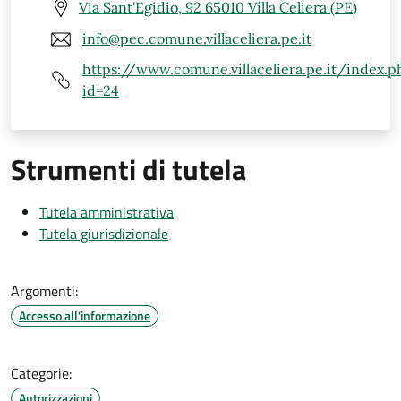
Via Sant'Egidio, 92 65010 Villa Celiera (PE)
info@pec.comune.villaceliera.pe.it
https://www.comune.villaceliera.pe.it/index.p
id=24
Strumenti di tutela
Tutela amministrativa
Tutela giurisdizionale
Argomenti:
Accesso all'informazione
Categorie:
Autorizzazioni