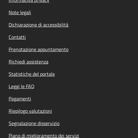
Note legali
Dichiarazione di accessibilità
Contatti
Prenotazione appuntamento
Richiedi assistenza
Statistiche del portale
Leggi le FAQ
Pagamenti
Riepilogo valutazioni
Segnalazione disservizio
Piano di miglioramento dei servizi