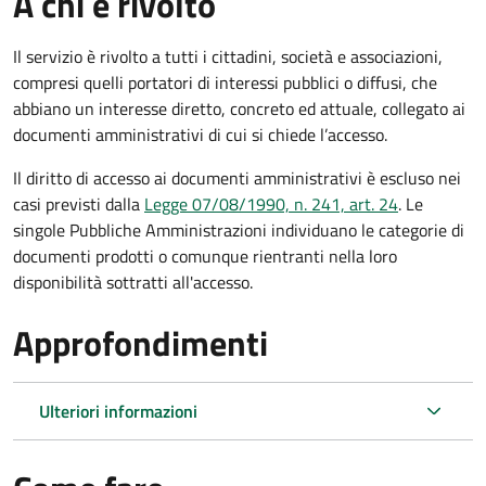
A chi è rivolto
Il servizio è rivolto a tutti i cittadini, società e associazioni,
compresi quelli portatori di interessi pubblici o diffusi, che
abbiano un interesse diretto, concreto ed attuale, collegato ai
documenti amministrativi di cui si chiede l’accesso.
Il diritto di accesso ai documenti amministrativi è escluso nei
casi previsti dalla
Legge 07/08/1990, n. 241, art. 24
. Le
singole Pubbliche Amministrazioni individuano le categorie di
documenti prodotti o comunque rientranti nella loro
disponibilità sottratti all'accesso.
Approfondimenti
Ulteriori informazioni