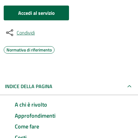
Accedi al servizio
Condividi
Normativa di riferimento
INDICE DELLA PAGINA
A chi è rivolto
Approfondimenti
Come fare
Costi