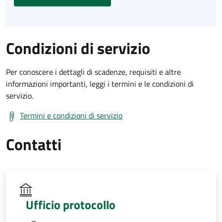
Condizioni di servizio
Per conoscere i dettagli di scadenze, requisiti e altre
informazioni importanti, leggi i termini e le condizioni di
servizio.
Termini e condizioni di servizio
Contatti
Ufficio protocollo