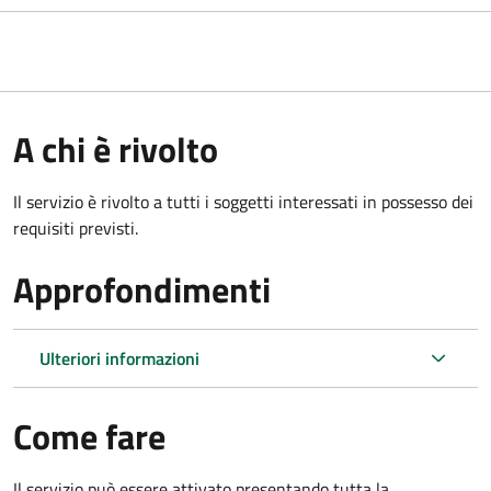
A chi è rivolto
Il servizio è rivolto a tutti i soggetti interessati in possesso dei
requisiti previsti.
Approfondimenti
Ulteriori informazioni
Come fare
Il servizio può essere attivato presentando tutta la