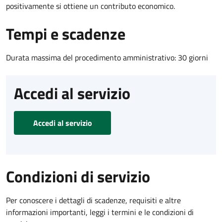
positivamente si ottiene un contributo economico.
Tempi e scadenze
Durata massima del procedimento amministrativo: 30 giorni
Accedi al servizio
Accedi al servizio
Condizioni di servizio
Per conoscere i dettagli di scadenze, requisiti e altre
informazioni importanti, leggi i termini e le condizioni di