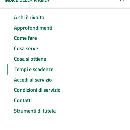
INDICE DELLA PAGINA
A chi è rivolto
Approfondimenti
Come fare
Cosa serve
Cosa si ottiene
Tempi e scadenze
Accedi al servizio
Condizioni di servizio
Contatti
Strumenti di tutela