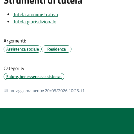
Tutela amministrativa
Tutela giurisdizionale
Argomenti:
Assistenza sociale
Residenza
Categorie:
Salute, benessere e assistenza
Ultimo aggiornamento:
20/05/2026 10:25.11