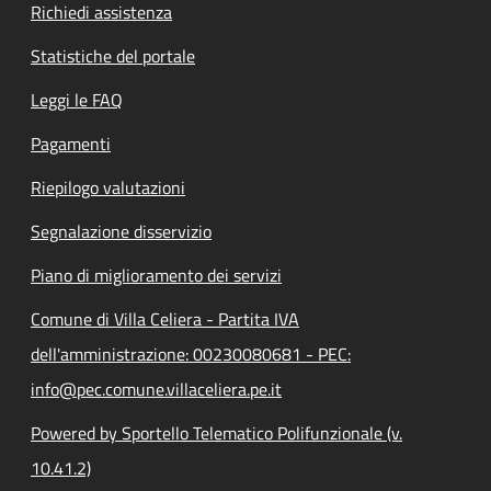
Richiedi assistenza
Statistiche del portale
Leggi le FAQ
Pagamenti
Riepilogo valutazioni
Segnalazione disservizio
Piano di miglioramento dei servizi
Comune di Villa Celiera - Partita IVA
dell'amministrazione: 00230080681 - PEC:
info@pec.comune.villaceliera.pe.it
Powered by Sportello Telematico Polifunzionale (v.
10.41.2)