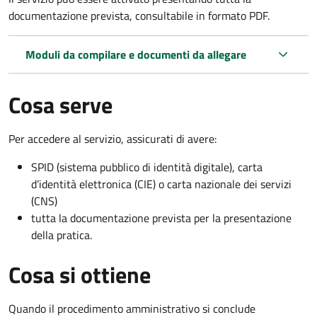
documentazione prevista, consultabile in formato PDF.
Moduli da compilare e documenti da allegare
Cosa serve
Per accedere al servizio, assicurati di avere:
SPID (sistema pubblico di identità digitale), carta
d’identità elettronica (CIE) o carta nazionale dei servizi
(CNS)
tutta la documentazione prevista per la presentazione
della pratica.
Cosa si ottiene
Quando il procedimento amministrativo si conclude