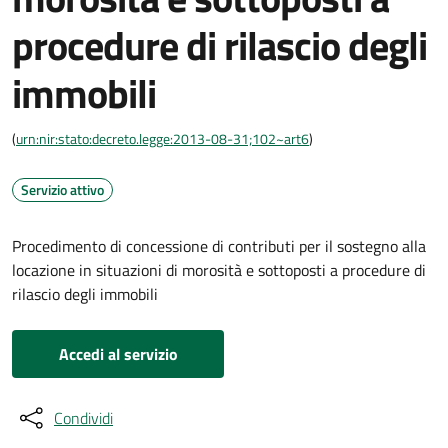
procedure di rilascio degli
immobili
(
urn:nir:stato:decreto.legge:2013-08-31;102~art6
)
Servizio attivo
Procedimento di concessione di contributi per il sostegno alla
locazione in situazioni di morosità e sottoposti a procedure di
rilascio degli immobili
Accedi al servizio
Condividi