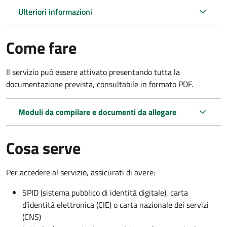
Ulteriori informazioni
Come fare
Il servizio può essere attivato presentando tutta la
documentazione prevista, consultabile in formato PDF.
Moduli da compilare e documenti da allegare
Cosa serve
Per accedere al servizio, assicurati di avere:
SPID (sistema pubblico di identità digitale), carta
d’identità elettronica (CIE) o carta nazionale dei servizi
(CNS)