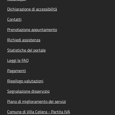
Dichiarazione di accessibilità
Contatti
Prenotazione appuntamento
Richiedi assistenza
Statistiche del portale
Leggi le FAQ
Pagamenti
Riepilogo valutazioni
Segnalazione disservizio
Piano di miglioramento dei servizi
Comune di Villa Celiera - Partita IVA