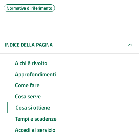
Normativa di riferimento
INDICE DELLA PAGINA
A chi è rivolto
Approfondimenti
Come fare
Cosa serve
Cosa si ottiene
Tempi e scadenze
Accedi al servizio