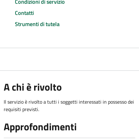
Condizioni di servizio
Contatti
Strumenti di tutela
A chi è rivolto
Il servizio è rivolto a tutti i soggetti interessati in possesso dei
requisiti previsti.
Approfondimenti