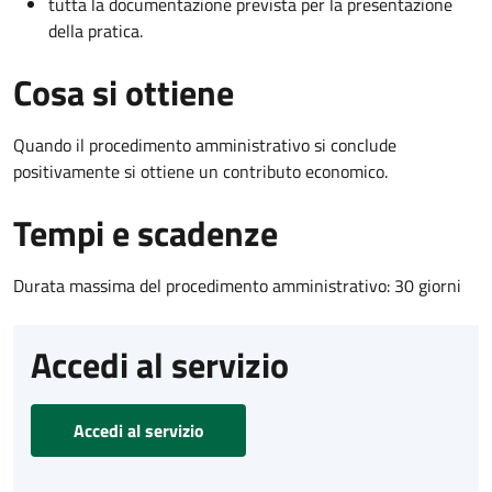
tutta la documentazione prevista per la presentazione
della pratica.
Cosa si ottiene
Quando il procedimento amministrativo si conclude
positivamente si ottiene un contributo economico.
Tempi e scadenze
Durata massima del procedimento amministrativo: 30 giorni
Accedi al servizio
Accedi al servizio