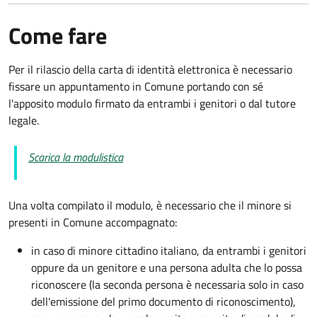
Come fare
Per il rilascio della carta di identità elettronica è necessario
fissare un appuntamento in Comune portando con sé
l'apposito modulo firmato da entrambi i genitori o dal tutore
legale.
Scarica la modulistica
Una volta compilato il modulo, è necessario che il minore si
presenti in Comune accompagnato
:
in caso di minore cittadino italiano, da entrambi i genitori
oppure da un genitore e una persona adulta che lo possa
riconoscere (la seconda persona è necessaria solo in caso
dell'emissione del primo documento di riconoscimento),