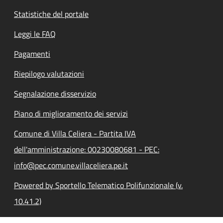
Statistiche del portale
Leggi le FAQ
Pagamenti
Riepilogo valutazioni
Segnalazione disservizio
Piano di miglioramento dei servizi
Comune di Villa Celiera - Partita IVA
dell'amministrazione: 00230080681 - PEC:
info@pec.comune.villaceliera.pe.it
Powered by Sportello Telematico Polifunzionale (v.
10.41.2)