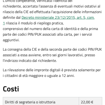
L'ufficio competente, verificata l'identità del
richiedente, accertata l'assenza di eventuali motivi ostativi al
rilascio della CIE ed effettuata l'acquisizione delle informazioni
definite dal
Decreto ministeriale 23/12/2015, art. 5, com.
1
rilascia il modulo di riepilogo pratica,
comprensivo del numero della carta di identità e della prima
parte dei codici PIN/PUK associati alla carta, per i servizi
aggiuntivi.
La consegna della CIE e della seconda parte dei codici PIN/PUK
associati a essa avviene, entro sei giorni lavorativi, presso
l'indirizzo indicato dal richiedente.
La rilevazione delle impronte digitali è prevista solamente per
i cittadini di età maggiore o uguale a 12 anni.
Costi
Diritti di segreteria o istruttoria
22,00 €