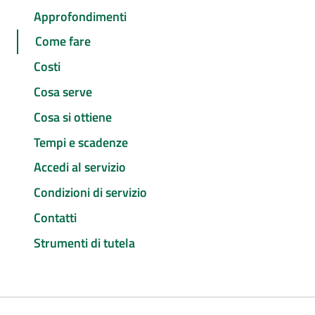
Approfondimenti
Come fare
Costi
Cosa serve
Cosa si ottiene
Tempi e scadenze
Accedi al servizio
Condizioni di servizio
Contatti
Strumenti di tutela