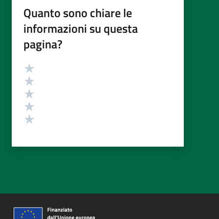
Quanto sono chiare le
informazioni su questa
pagina?
Valutazione
Valuta 5 stelle su 5
Valuta 4 stelle su 5
Valuta 3 stelle su 5
Valuta 2 stelle su 5
Valuta 1 stelle su 5