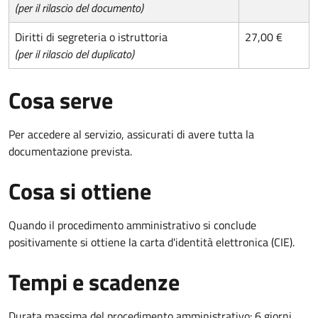
(per il rilascio del documento)
Diritti di segreteria o istruttoria
27,00 €
(per il rilascio del duplicato)
Cosa serve
Per accedere al servizio, assicurati di avere tutta la
documentazione prevista.
Cosa si ottiene
Quando il procedimento amministrativo si conclude
positivamente si ottiene la carta d'identità elettronica (CIE).
Tempi e scadenze
Durata massima del procedimento amministrativo: 6 giorni