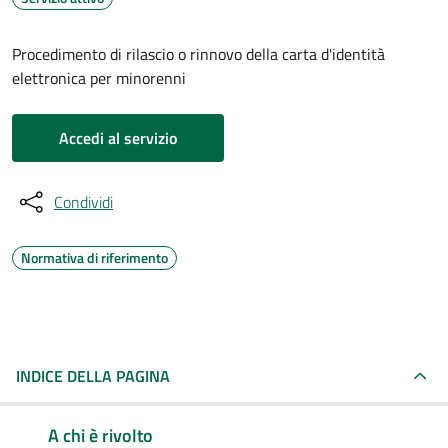
Procedimento di rilascio o rinnovo della carta d'identità
elettronica per minorenni
Accedi al servizio
Condividi
Normativa di riferimento
INDICE DELLA PAGINA
A chi è rivolto