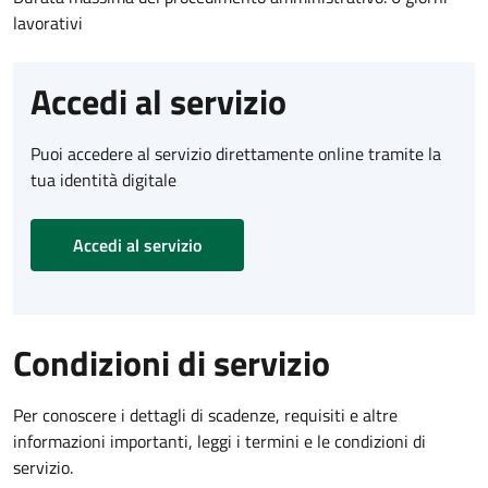
lavorativi
Accedi al servizio
Puoi accedere al servizio direttamente online tramite la
tua identità digitale
Accedi al servizio
Condizioni di servizio
Per conoscere i dettagli di scadenze, requisiti e altre
informazioni importanti, leggi i termini e le condizioni di
servizio.