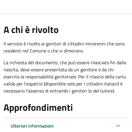
A chi è rivolto
Il servizio è rivolto ai genitori di cittadini minorenni che sono
residenti nel Comune o che vi dimorano.
La richiesta del documento, che può essere rilasciato fin dalla
nascita, deve essere presentata da un genitore o da chi
esercita la responsabilità genitoriale. Per il rilascio della carta
valida per l'espatrio (disponibile solo per i cittadini italiani) è
necessario l'assenso di entrambi i genitori (o del tutore).
Approfondimenti
Ulteriori informazioni