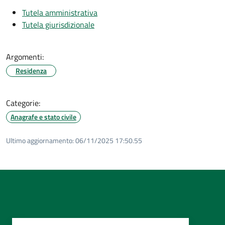
Tutela amministrativa
Tutela giurisdizionale
Argomenti:
Residenza
Categorie:
Anagrafe e stato civile
Ultimo aggiornamento:
06/11/2025 17:50.55