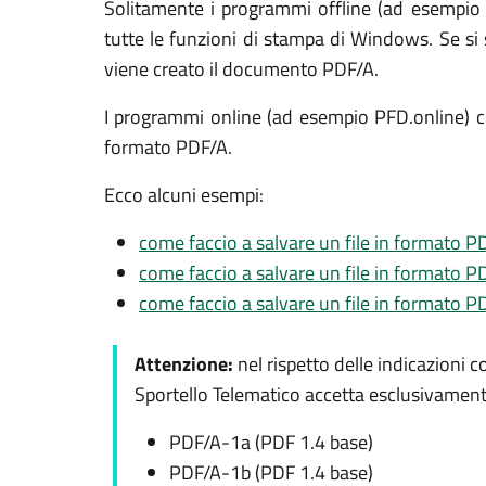
Solitamente i programmi offline (ad esempio 
tutte le funzioni di stampa di Windows. Se si 
viene creato il documento PDF/A.
I programmi online (ad esempio PFD.online) chie
formato PDF/A.
Ecco alcuni esempi:
come faccio a salvare un file in formato 
come faccio a salvare un file in formato 
come faccio a salvare un file in formato 
Attenzione:
nel rispetto delle indicazioni 
Sportello Telematico accetta esclusivament
PDF/A-1a (PDF 1.4 base)
PDF/A-1b (PDF 1.4 base)