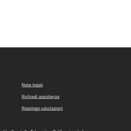
Note legali
Richiedi assistenza
Riepilogo valutazioni