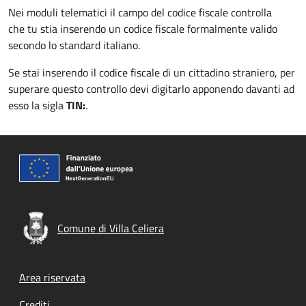
Nei moduli telematici il campo del codice fiscale controlla
che tu stia inserendo un codice fiscale formalmente valido
secondo lo standard italiano.
Se stai inserendo il codice fiscale di un cittadino straniero, per
superare questo controllo devi digitarlo apponendo davanti ad
esso la sigla
TIN:
.
Comune di Villa Celiera
Footer menu
Area riservata
Crediti