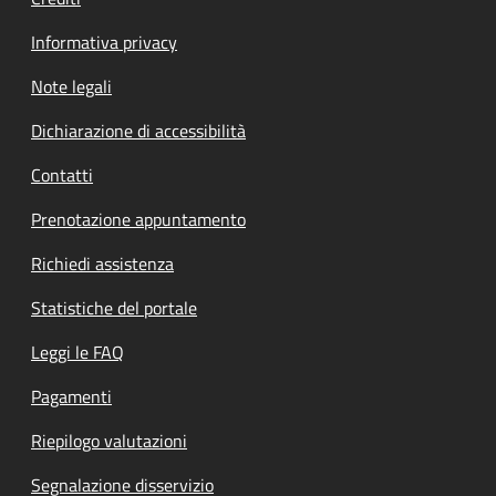
Informativa privacy
Note legali
Dichiarazione di accessibilità
Contatti
Prenotazione appuntamento
Richiedi assistenza
Statistiche del portale
Leggi le FAQ
Pagamenti
Riepilogo valutazioni
Segnalazione disservizio