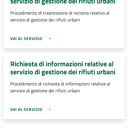
servizio di gestione dei rifiuti urbani
Procedimento di trasmissione di reclamo relativo al
servizio di gestione dei rifiuti urbani
VAI AL SERVIZIO
Richiesta di informazioni relative al
servizio di gestione dei rifiuti urbani
Procedimento di richiesta di informazioni relative al
servizio di gestione dei rifiuti urbani
VAI AL SERVIZIO