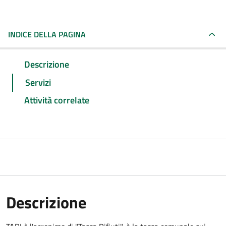
INDICE DELLA PAGINA
Descrizione
Servizi
Attività correlate
Descrizione