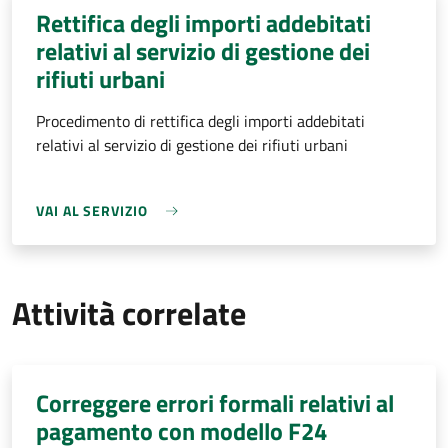
Rettifica degli importi addebitati
relativi al servizio di gestione dei
rifiuti urbani
Procedimento di rettifica degli importi addebitati
relativi al servizio di gestione dei rifiuti urbani
VAI AL SERVIZIO
Attività correlate
Correggere errori formali relativi al
pagamento con modello F24