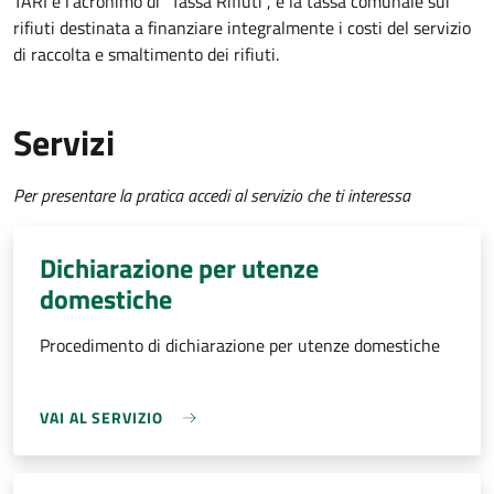
TARI è l'acronimo di "Tassa Rifiuti", è la tassa comunale sui
rifiuti destinata a finanziare integralmente i costi del servizio
di raccolta e smaltimento dei rifiuti.
Servizi
Per presentare la pratica accedi al servizio che ti interessa
Dichiarazione per utenze
domestiche
Procedimento di dichiarazione per utenze domestiche
VAI AL SERVIZIO