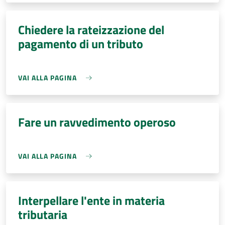
Chiedere la rateizzazione del
pagamento di un tributo
VAI ALLA PAGINA
Fare un ravvedimento operoso
VAI ALLA PAGINA
Interpellare l'ente in materia
tributaria