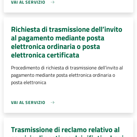
VAI AL SERVIZIO
Richiesta di trasmissione dell’invito
al pagamento mediante posta
elettronica ordinaria o posta
elettronica certificata
Procedimento di richiesta di trasmissione dell’invito al
pagamento mediante posta elettronica ordinaria o
posta elettronica
VAI AL SERVIZIO
Trasmissione di reclamo relativo al