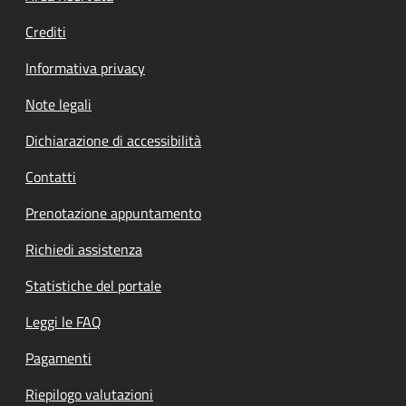
Crediti
Informativa privacy
Note legali
Dichiarazione di accessibilità
Contatti
Prenotazione appuntamento
Richiedi assistenza
Statistiche del portale
Leggi le FAQ
Pagamenti
Riepilogo valutazioni