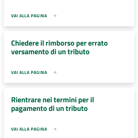
VAI ALLA PAGINA
Chiedere il rimborso per errato
versamento di un tributo
VAI ALLA PAGINA
Rientrare nei termini per il
pagamento di un tributo
VAI ALLA PAGINA