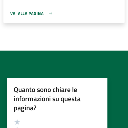
VAI ALLA PAGINA
Quanto sono chiare le
informazioni su questa
pagina?
Valutazione
Valuta 5 stelle su 5