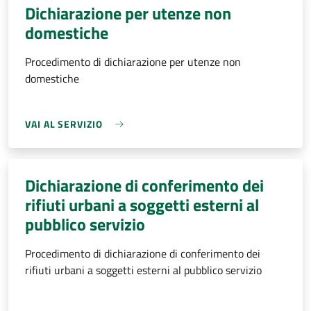
Dichiarazione per utenze non
domestiche
Procedimento di dichiarazione per utenze non
domestiche
VAI AL SERVIZIO
Dichiarazione di conferimento dei
rifiuti urbani a soggetti esterni al
pubblico servizio
Procedimento di dichiarazione di conferimento dei
rifiuti urbani a soggetti esterni al pubblico servizio