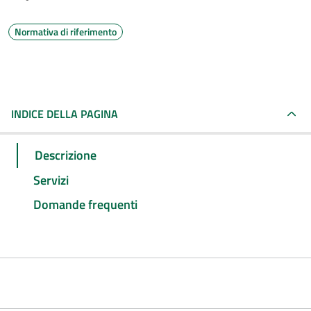
Normativa di riferimento
INDICE DELLA PAGINA
Descrizione
Servizi
Domande frequenti