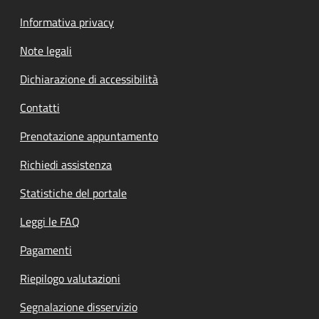
Informativa privacy
Note legali
Dichiarazione di accessibilità
Contatti
Prenotazione appuntamento
Richiedi assistenza
Statistiche del portale
Leggi le FAQ
Pagamenti
Riepilogo valutazioni
Segnalazione disservizio