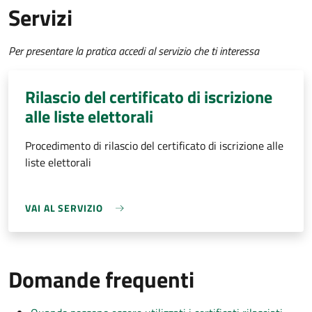
Servizi
Per presentare la pratica accedi al servizio che ti interessa
Rilascio del certificato di iscrizione
alle liste elettorali
Procedimento di rilascio del certificato di iscrizione alle
liste elettorali
VAI AL SERVIZIO
Domande frequenti