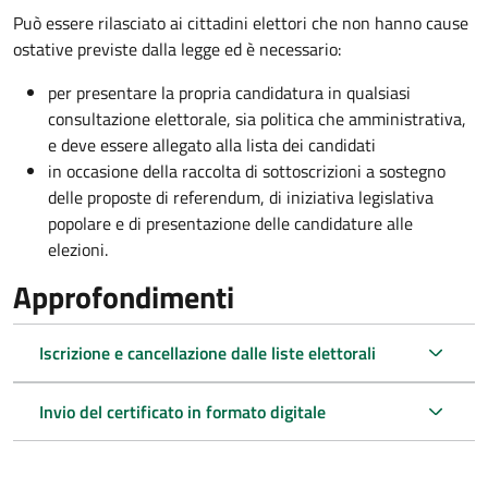
Può essere rilasciato ai cittadini elettori che non hanno cause
ostative previste dalla legge ed è necessario:
per presentare la propria candidatura in qualsiasi
consultazione elettorale, sia politica che amministrativa,
e deve essere allegato alla lista dei candidati
in occasione della raccolta di sottoscrizioni a sostegno
delle proposte di referendum, di iniziativa legislativa
popolare e di presentazione delle candidature alle
elezioni.
Approfondimenti
Iscrizione e cancellazione dalle liste elettorali
Invio del certificato in formato digitale