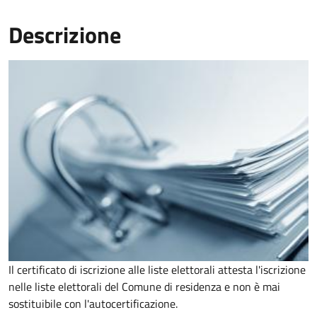
Descrizione
Il certificato di iscrizione alle liste elettorali attesta l'iscrizione
nelle liste elettorali del Comune di residenza e non è mai
sostituibile con l'autocertificazione.