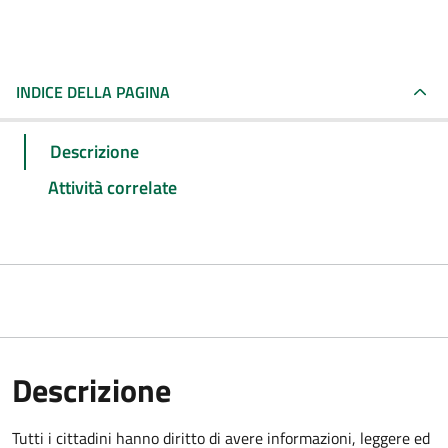
INDICE DELLA PAGINA
Descrizione
Attività correlate
Descrizione
Tutti i cittadini hanno diritto di avere informazioni, leggere ed