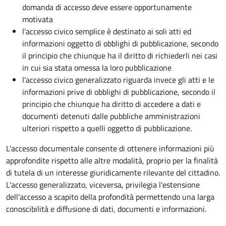
domanda di accesso deve essere opportunamente
motivata
l’accesso civico semplice è destinato ai soli atti ed
informazioni oggetto di obblighi di pubblicazione, secondo
il principio che chiunque ha il diritto di richiederli nei casi
in cui sia stata omessa la loro pubblicazione
l'accesso civico generalizzato riguarda invece gli atti e le
informazioni prive di obblighi di pubblicazione, secondo il
principio che chiunque ha diritto di accedere a dati e
documenti detenuti dalle pubbliche amministrazioni
ulteriori rispetto a quelli oggetto di pubblicazione.
L’accesso documentale consente di ottenere informazioni più
approfondite rispetto alle altre modalità, proprio per la finalità
di tutela di un interesse giuridicamente rilevante del cittadino.
L'accesso generalizzato, viceversa, privilegia l'estensione
dell'accesso a scapito della profondità permettendo una larga
conoscibilità e diffusione di dati, documenti e informazioni.