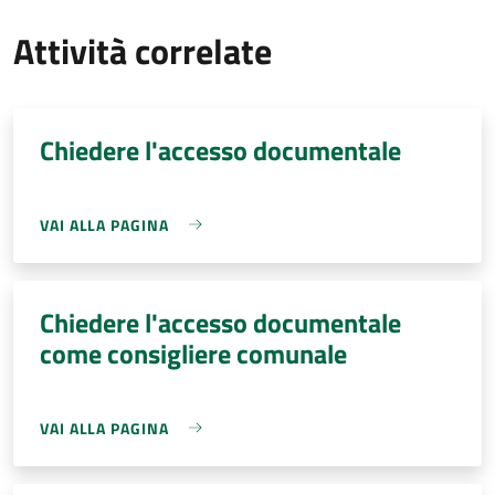
Attività correlate
Chiedere l'accesso documentale
VAI ALLA PAGINA
Chiedere l'accesso documentale
come consigliere comunale
VAI ALLA PAGINA