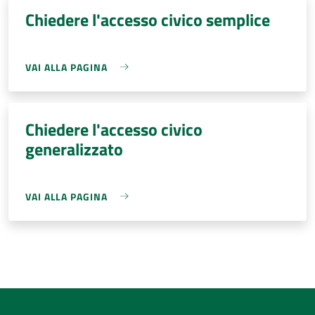
Chiedere l'accesso civico semplice
VAI ALLA PAGINA
Chiedere l'accesso civico
generalizzato
VAI ALLA PAGINA